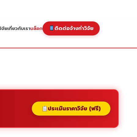
ติดต่อจ้างทำวิจัย
ิจัย
เกี่ยวกับเรา
บล็อก
ประเมินราคาวิจัย (ฟรี)