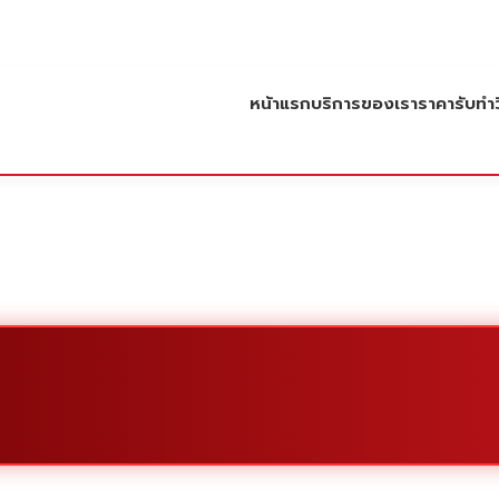
หน้าแรก
บริการของเรา
ราคารับทำว