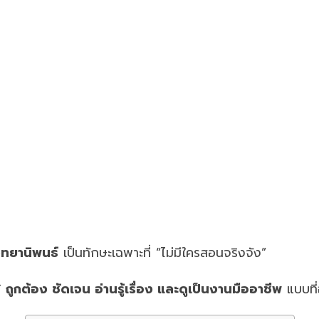
ิทยานิพนธ์
เป็นทักษะเฉพาะที่ “ไม่มีใครสอนจริงจัง”
ห้
ถูกต้อง ชัดเจน อ่านรู้เรื่อง และดูเป็นงานมืออาชีพ
แบบที่