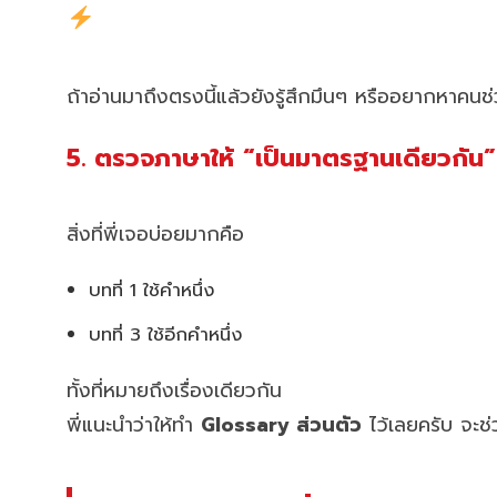
ถ้าอ่านมาถึงตรงนี้แล้วยังรู้สึกมึนๆ หรืออยากหาคน
5. ตรวจภาษาให้ “เป็นมาตรฐานเดียวกัน”
สิ่งที่พี่เจอบ่อยมากคือ
บทที่ 1 ใช้คำหนึ่ง
บทที่ 3 ใช้อีกคำหนึ่ง
ทั้งที่หมายถึงเรื่องเดียวกัน
พี่แนะนำว่าให้ทำ
Glossary ส่วนตัว
ไว้เลยครับ จะช