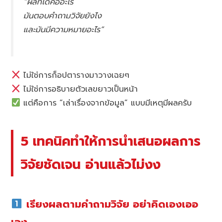
“ผลที่ได้คืออะไร
มันตอบคำถามวิจัยยังไง
และมันมีความหมายอะไร”
ไม่ใช่การก็อปตารางมาวางเฉยๆ
ไม่ใช่การอธิบายตัวเลขยาวเป็นหน้า
แต่คือการ “เล่าเรื่องจากข้อมูล” แบบมีเหตุมีผลครับ
5 เทคนิคทำให้การนำเสนอผลการ
วิจัยชัดเจน อ่านแล้วไม่งง
เรียงผลตามคำถามวิจัย อย่าคิดเองเออ