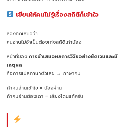
เขียนให้คนไม่รู้เรื่องสถิติก็เข้าใจ
ลองคิดเสมอว่า
คนอ่านไม่จำเป็นต้องเก่งสถิติเท่าน้อง
หน้าที่ของ
การนำเสนอผลการวิจัยอย่างชัดเจนและมี
เหตุผล
คือการแปลภาษาตัวเลข → ภาษาคน
ถ้าคนอ่านเข้าใจ = น้องผ่าน
ถ้าคนอ่านต้องเดา = เสี่ยงโดนแก้ครับ