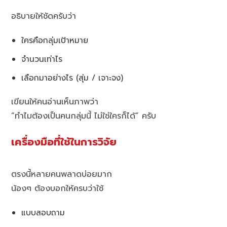
อธิบายให้ชัดครับว่า
ใครคือกลุ่มเป้าหมาย
จำนวนเท่าไร
เลือกมาอย่างไร (สุ่ม / เจาะจง)
เขียนให้คนอ่านเห็นภาพว่า
“ทำไมต้องเป็นคนกลุ่มนี้ ไม่ใช่ใครก็ได้” ครับ
เครื่องมือที่ใช้ในการวิจัย
ตรงนี้หลายคนพลาดบ่อยมาก
น้องๆ ต้องบอกให้ครบว่าใช้
แบบสอบถาม