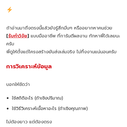
ถ้าอ่านมาถึงตรงนี้แล้วยังรู้สึกมึนๆ หรืออยากหาคนช่วย
[
รับทำวิจัย
]
แบบมืออาชีพ ที่การันตีผลงาน ทักหาพี่ได้เลยนะ
ครับ
พี่ดูให้ตั้งแต่โครงสร้างยันส่งเล่มจริง ไม่ทิ้งงานแน่นอนครับ
การวิเคราะห์ข้อมูล
บอกให้ชัดว่า
ใช้สถิติอะไร (ถ้าเชิงปริมาณ)
ใช้วิธีวิเคราะห์เนื้อหาอะไร (ถ้าเชิงคุณภาพ)
ไม่ต้องยาว แต่ต้องตรง