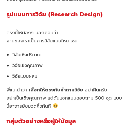
รูปแบบการวิจัย (Research Design)
ตรงนี้ให้น้องๆ บอกก่อนว่า
งานของเราเป็นการวิจัยแบบไหน เช่น
วิจัยเชิงปริมาณ
วิจัยเชิงคุณภาพ
วิจัยแบบผสม
พี่แนะนำว่า
เลือกให้ตรงกับคำถามวิจัย
อย่าฝืนครับ
อย่าเป็นเชิงคุณภาพ แต่ดันแจกแบบสอบถาม 500 ชุด แบบ
นี้อาจารย์ขมวดคิ้วทันที
กลุ่มตัวอย่างหรือผู้ให้ข้อมูล