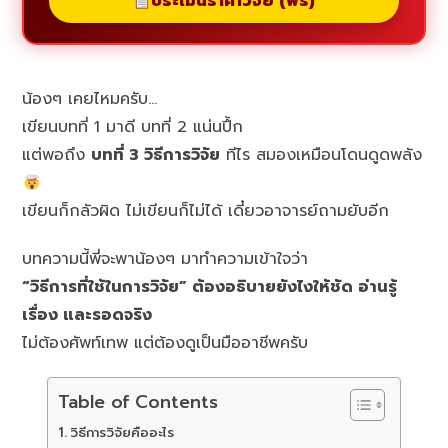
ประเมินราคาวิจัย (ฟรี)
น้องๆ เคยไหมครับ…
เขียนบทที่ 1 มาดี บทที่ 2 แน่นปึ้ก
แต่พอถึง
บทที่ 3 วิธีการวิจัย
ทีไร สมองเหมือนโดนดูดพลัง
เขียนก็กลัวผิด ไม่เขียนก็ไม่ได้ เดี๋ยวอาจารย์ถามยับอีก
บทความนี้พี่จะพาน้องๆ มาทำความเข้าใจว่า
“วิธีการที่ใช้ในการวิจัย” ต้องอธิบายยังไงให้ชัด อ่านรู้
เรื่อง และรอดจริง
ไม่ต้องศัพท์เทพ แต่ต้องดูเป็นมืออาชีพครับ
Table of Contents
วิธีการวิจัยคืออะไร