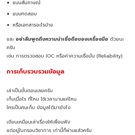
แบบสัมภาษณ์
แบบทดสอบ
หรือเอกสารอะไรบ้าง
และ
อย่าลืมพูดถึงความน่าเชื่อถือของเครื่องมือ
ด้วยนะ
ครับ
เช่น การตรวจสอบ IOC หรือค่าความเชื่อมั่น (Reliability)
การเก็บรวบรวมข้อมูล
เล่าเป็นขั้นตอนเลยครับ
เก็บเมื่อไร ที่ไหน ใช้เวลานานแค่ไหน
ใครเป็นคนเก็บ ข้อมูลได้มายังไง
เขียนเหมือนเล่าเรื่องให้เพื่อนฟัง
แต่อยู่ในกรอบวิชาการ เท่านี้ก็ผ่านแล้วครับ