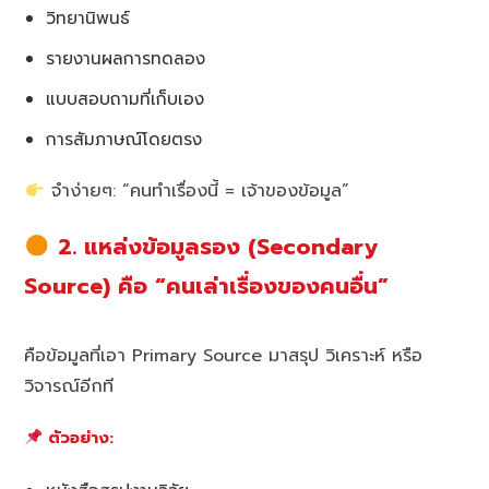
วิทยานิพนธ์
รายงานผลการทดลอง
แบบสอบถามที่เก็บเอง
การสัมภาษณ์โดยตรง
จำง่ายๆ: “คนทำเรื่องนี้ = เจ้าของข้อมูล”
2. แหล่งข้อมูลรอง (Secondary
Source) คือ “คนเล่าเรื่องของคนอื่น”
คือข้อมูลที่เอา Primary Source มาสรุป วิเคราะห์ หรือ
วิจารณ์อีกที
ตัวอย่าง: