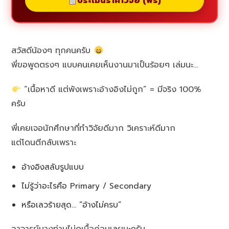
ประเมินราคาวิจัย (ฟรี)
สวัสดีน้องๆ ทุกคนครับ
พี่ขอพูดตรงๆ แบบคนเคยเห็นงานมาเป็นร้อยๆ เล่มนะ…
“เนื้อหาดี แต่พังเพราะอ้างอิงไม่ถูก” = มีจริง 100%
ครับ
พี่เคยเจอนักศึกษาที่ทำวิจัยดีมาก วิเคราะห์ดีมาก
แต่โดนตีกลับเพราะ
อ้างอิงสลับรูปแบบ
ไม่รู้ว่าอะไรคือ Primary / Secondary
หรือเลวร้ายสุด… “อ้างไม่ครบ”