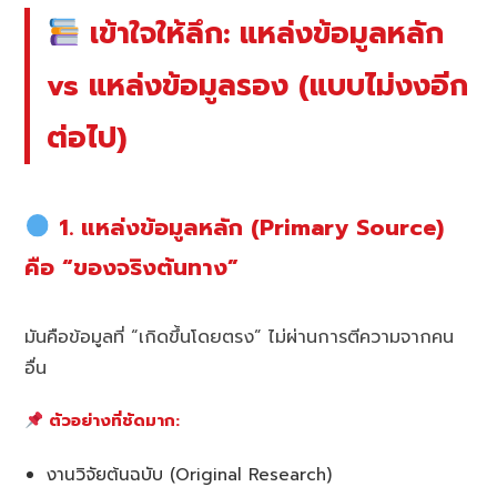
เข้าใจให้ลึก: แหล่งข้อมูลหลัก
vs แหล่งข้อมูลรอง (แบบไม่งงอีก
ต่อไป)
1. แหล่งข้อมูลหลัก (Primary Source)
คือ “ของจริงต้นทาง”
มันคือข้อมูลที่ “เกิดขึ้นโดยตรง” ไม่ผ่านการตีความจากคน
อื่น
ตัวอย่างที่ชัดมาก:
งานวิจัยต้นฉบับ (Original Research)