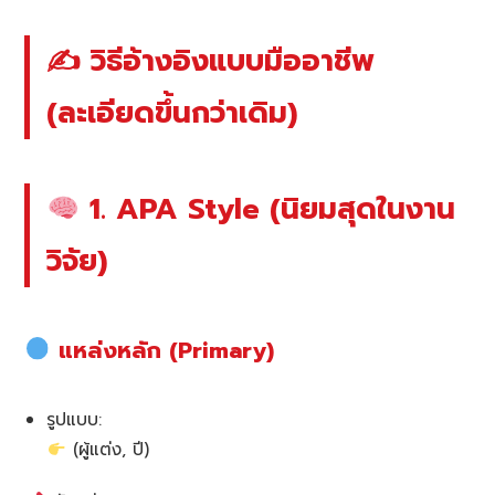
✍️ วิธีอ้างอิงแบบมืออาชีพ
(ละเอียดขึ้นกว่าเดิม)
1. APA Style (นิยมสุดในงาน
วิจัย)
แหล่งหลัก (Primary)
รูปแบบ:
(ผู้แต่ง, ปี)