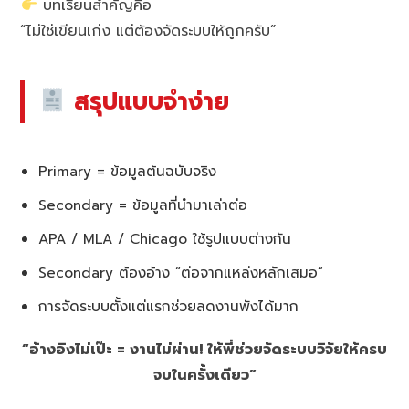
บทเรียนสำคัญคือ
“ไม่ใช่เขียนเก่ง แต่ต้องจัดระบบให้ถูกครับ”
สรุปแบบจำง่าย
Primary = ข้อมูลต้นฉบับจริง
Secondary = ข้อมูลที่นำมาเล่าต่อ
APA / MLA / Chicago ใช้รูปแบบต่างกัน
Secondary ต้องอ้าง “ต่อจากแหล่งหลักเสมอ”
การจัดระบบตั้งแต่แรกช่วยลดงานพังได้มาก
“อ้างอิงไม่เป๊ะ = งานไม่ผ่าน! ให้พี่ช่วยจัดระบบวิจัยให้ครบ
จบในครั้งเดียว”