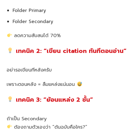
Folder Primary
Folder Secondary
ลดความสับสนได้ 70%
เทคนิค 2: “เขียน citation ทันทีตอนอ่าน”
อย่ารอเขียนทีหลังครับ
เพราะตอนหลัง = ลืมแหล่งแน่นอน
เทคนิค 3: “ย้อนแหล่ง 2 ชั้น”
ถ้าเป็น Secondary
ต้องถามตัวเองว่า “ต้นฉบับคือใคร?”