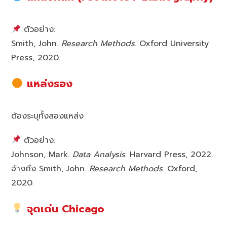
ตัวอย่าง:
Smith, John.
Research Methods
. Oxford University
Press, 2020.
แหล่งรอง
ต้องระบุทั้งสองแหล่ง
ตัวอย่าง:
Johnson, Mark.
Data Analysis
. Harvard Press, 2022.
อ้างถึง Smith, John.
Research Methods
. Oxford,
2020.
จุดเด่น Chicago