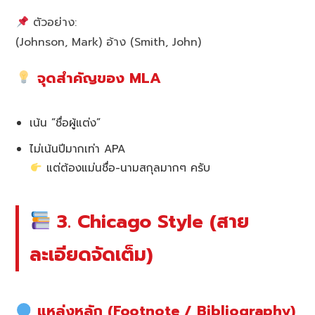
ตัวอย่าง:
(Johnson, Mark) อ้าง (Smith, John)
จุดสำคัญของ MLA
เน้น “ชื่อผู้แต่ง”
ไม่เน้นปีมากเท่า APA
แต่ต้องแม่นชื่อ-นามสกุลมากๆ ครับ
3. Chicago Style (สาย
ละเอียดจัดเต็ม)
แหล่งหลัก (Footnote / Bibliography)