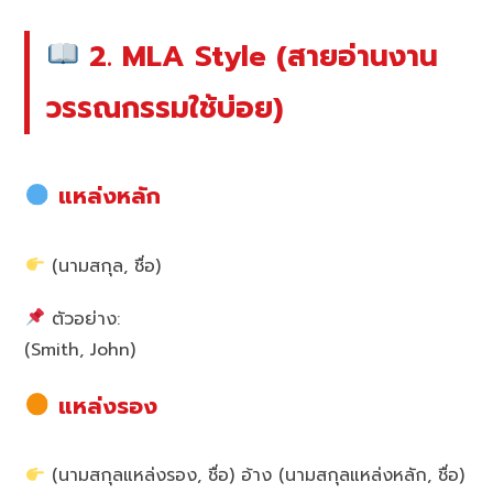
2. MLA Style (สายอ่านงาน
วรรณกรรมใช้บ่อย)
แหล่งหลัก
(นามสกุล, ชื่อ)
ตัวอย่าง:
(Smith, John)
แหล่งรอง
(นามสกุลแหล่งรอง, ชื่อ) อ้าง (นามสกุลแหล่งหลัก, ชื่อ)