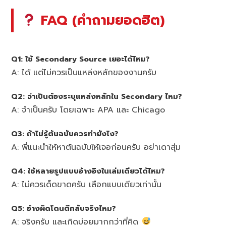
FAQ (คำถามยอดฮิต)
Q1: ใช้ Secondary Source เยอะได้ไหม?
A: ได้ แต่ไม่ควรเป็นแหล่งหลักของงานครับ
Q2: จำเป็นต้องระบุแหล่งหลักใน Secondary ไหม?
A: จำเป็นครับ โดยเฉพาะ APA และ Chicago
Q3: ถ้าไม่รู้ต้นฉบับควรทำยังไง?
A: พี่แนะนำให้หาต้นฉบับให้เจอก่อนครับ อย่าเดาสุ่ม
Q4: ใช้หลายรูปแบบอ้างอิงในเล่มเดียวได้ไหม?
A: ไม่ควรเด็ดขาดครับ เลือกแบบเดียวเท่านั้น
Q5: อ้างผิดโดนตีกลับจริงไหม?
A: จริงครับ และเกิดบ่อยมากกว่าที่คิด