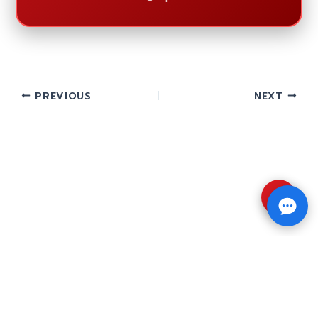
PREVIOUS
NEXT
⇧