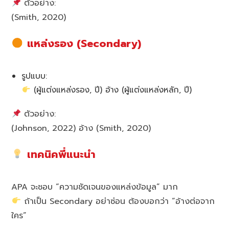
ตัวอย่าง:
(Smith, 2020)
แหล่งรอง (Secondary)
รูปแบบ:
(ผู้แต่งแหล่งรอง, ปี) อ้าง (ผู้แต่งแหล่งหลัก, ปี)
ตัวอย่าง:
(Johnson, 2022) อ้าง (Smith, 2020)
เทคนิคพี่แนะนำ
APA จะชอบ “ความชัดเจนของแหล่งข้อมูล” มาก
ถ้าเป็น Secondary อย่าซ่อน ต้องบอกว่า “อ้างต่อจาก
ใคร”