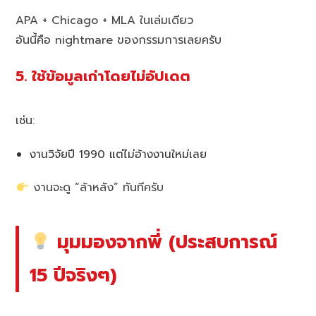
APA + Chicago + MLA ในเล่มเดียว
อันนี้คือ nightmare ของกรรมการเลยครับ
5. ใช้ข้อมูลเก่าโดยไม่อัปเดต
เช่น:
งานวิจัยปี 1990 แต่ไม่อ้างงานใหม่เลย
งานจะดู “ล้าหลัง” ทันทีครับ
มุมมองจากพี่ (ประสบการณ์
15 ปีจริงๆ)