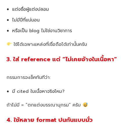
แต่งชื่อผู้แต่งปลอม
ไม่มีปีที่แน่นอน
หรือเป็น blog ไม่ใช่งานวิชาการ
ใช้ได้เฉพาะแหล่งที่เชื่อถือได้เท่านั้นครับ
3. ใส่ reference แต่ “ไม่เคยอ้างในเนื้อหา”
กรรมการจะเช็คทันทีว่า:
มี cited ในเนื้อหาจริงไหม?
ถ้าไม่มี = “ตกแต่งบรรณานุกรม” ครับ
4. ใช้หลาย format ปนกันแบบมั่ว