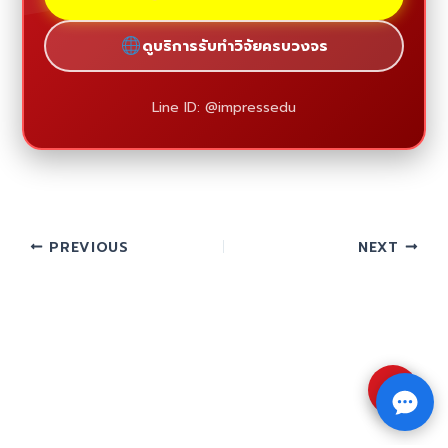
ดูบริการรับทำวิจัยครบวงจร
Line ID: @impressedu
PREVIOUS
NEXT
⇧