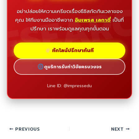
ESEAR
อย่าปล่อยให้ความเครียดเรื่องธีซิสกัดกินเวลาของ
คุณ ให้ทีมงานมืออาชีพจาก
อิมเพรส เลกาซี่
เป็นที่
ปรึกษา เราพร้อมดูแลคุณทุกขั้นตอน
ทักไลน์ปรึกษาทันที
ดูบริการรับทำวิจัยครบวงจร
Line ID: @impressedu
PREVIOUS
NEXT