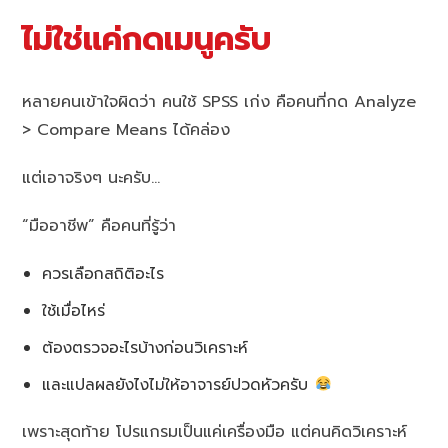
ไม่ใช่แค่กดเมนูครับ
หลายคนเข้าใจผิดว่า คนใช้ SPSS เก่ง คือคนที่กด Analyze
> Compare Means ได้คล่อง
แต่เอาจริงๆ นะครับ…
“มืออาชีพ” คือคนที่รู้ว่า
ควรเลือกสถิติอะไร
ใช้เมื่อไหร่
ต้องตรวจอะไรบ้างก่อนวิเคราะห์
และแปลผลยังไงไม่ให้อาจารย์ปวดหัวครับ
เพราะสุดท้าย โปรแกรมเป็นแค่เครื่องมือ แต่คนคิดวิเคราะห์