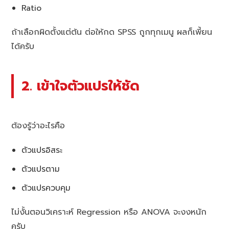
Ratio
ถ้าเลือกผิดตั้งแต่ต้น ต่อให้กด SPSS ถูกทุกเมนู ผลก็เพี้ยน
ได้ครับ
2. เข้าใจตัวแปรให้ชัด
ต้องรู้ว่าอะไรคือ
ตัวแปรอิสระ
ตัวแปรตาม
ตัวแปรควบคุม
ไม่งั้นตอนวิเคราะห์ Regression หรือ ANOVA จะงงหนัก
ครับ