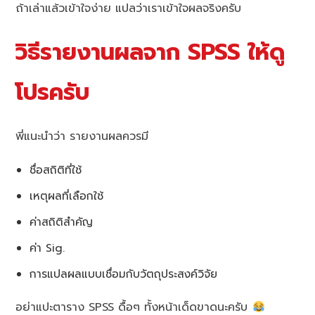
ถ้าเล่าแล้วเข้าใจง่าย แปลว่าเราเข้าใจผลจริงครับ
วิธีรายงานผลจาก SPSS ให้ดู
โปรครับ
พี่แนะนำว่า รายงานผลควรมี
ชื่อสถิติที่ใช้
เหตุผลที่เลือกใช้
ค่าสถิติสำคัญ
ค่า Sig.
การแปลผลแบบเชื่อมกับวัตถุประสงค์วิจัย
อย่าแปะตาราง SPSS ดื้อๆ ทั้งหน้าเด็ดขาดนะครับ