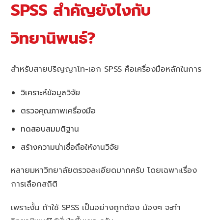
SPSS สำคัญยังไงกับ
วิทยานิพนธ์?
สำหรับสายปริญญาโท-เอก SPSS คือเครื่องมือหลักในการ
วิเคราะห์ข้อมูลวิจัย
ตรวจคุณภาพเครื่องมือ
ทดสอบสมมติฐาน
สร้างความน่าเชื่อถือให้งานวิจัย
หลายมหาวิทยาลัยตรวจละเอียดมากครับ โดยเฉพาะเรื่อง
การเลือกสถิติ
เพราะงั้น ถ้าใช้ SPSS เป็นอย่างถูกต้อง น้องๆ จะทำ