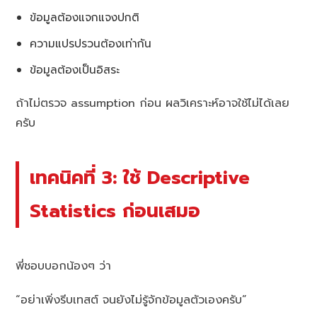
ข้อมูลต้องแจกแจงปกติ
ความแปรปรวนต้องเท่ากัน
ข้อมูลต้องเป็นอิสระ
ถ้าไม่ตรวจ assumption ก่อน ผลวิเคราะห์อาจใช้ไม่ได้เลย
ครับ
เทคนิคที่ 3: ใช้ Descriptive
Statistics ก่อนเสมอ
พี่ชอบบอกน้องๆ ว่า
“อย่าเพิ่งรีบเทสต์ จนยังไม่รู้จักข้อมูลตัวเองครับ”