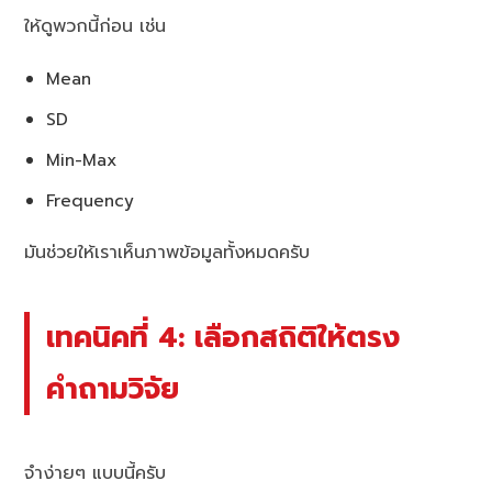
ให้ดูพวกนี้ก่อน เช่น
Mean
SD
Min-Max
Frequency
มันช่วยให้เราเห็นภาพข้อมูลทั้งหมดครับ
เทคนิคที่ 4: เลือกสถิติให้ตรง
คำถามวิจัย
จำง่ายๆ แบบนี้ครับ