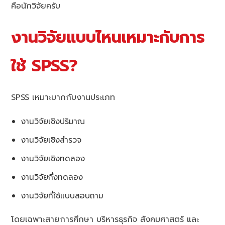
คือนักวิจัยครับ
งานวิจัยแบบไหนเหมาะกับการ
ใช้ SPSS?
SPSS เหมาะมากกับงานประเภท
งานวิจัยเชิงปริมาณ
งานวิจัยเชิงสำรวจ
งานวิจัยเชิงทดลอง
งานวิจัยกึ่งทดลอง
งานวิจัยที่ใช้แบบสอบถาม
โดยเฉพาะสายการศึกษา บริหารธุรกิจ สังคมศาสตร์ และ