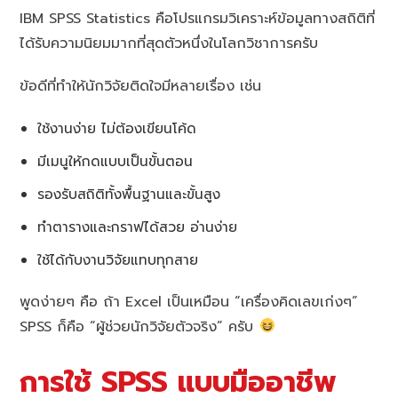
IBM SPSS Statistics คือโปรแกรมวิเคราะห์ข้อมูลทางสถิติที่
ได้รับความนิยมมากที่สุดตัวหนึ่งในโลกวิชาการครับ
ข้อดีที่ทำให้นักวิจัยติดใจมีหลายเรื่อง เช่น
ใช้งานง่าย ไม่ต้องเขียนโค้ด
มีเมนูให้กดแบบเป็นขั้นตอน
รองรับสถิติทั้งพื้นฐานและขั้นสูง
ทำตารางและกราฟได้สวย อ่านง่าย
ใช้ได้กับงานวิจัยแทบทุกสาย
พูดง่ายๆ คือ ถ้า Excel เป็นเหมือน “เครื่องคิดเลขเก่งๆ”
SPSS ก็คือ “ผู้ช่วยนักวิจัยตัวจริง” ครับ
การใช้ SPSS แบบมืออาชีพ