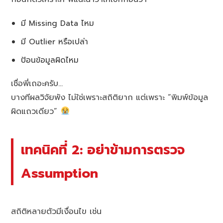
มี Missing Data ไหม
มี Outlier หรือเปล่า
ป้อนข้อมูลผิดไหม
เชื่อพี่เถอะครับ…
บางทีผลวิจัยพัง ไม่ใช่เพราะสถิติยาก แต่เพราะ “พิมพ์ข้อมูล
ผิดแถวเดียว”
เทคนิคที่ 2: อย่าข้ามการตรวจ
Assumption
สถิติหลายตัวมีเงื่อนไข เช่น