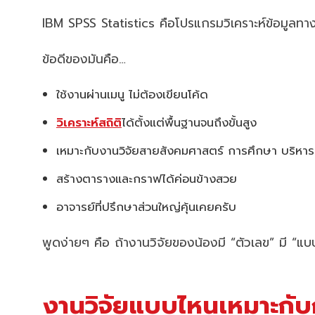
IBM SPSS Statistics คือโปรแกรมวิเคราะห์ข้อมูลทางส
ข้อดีของมันคือ…
ใช้งานผ่านเมนู ไม่ต้องเขียนโค้ด
วิเคราะห์สถิติ
ได้ตั้งแต่พื้นฐานจนถึงขั้นสูง
เหมาะกับงานวิจัยสายสังคมศาสตร์ การศึกษา บริหา
สร้างตารางและกราฟได้ค่อนข้างสวย
อาจารย์ที่ปรึกษาส่วนใหญ่คุ้นเคยครับ
พูดง่ายๆ คือ ถ้างานวิจัยของน้องมี “ตัวเลข” มี “
งานวิจัยแบบไหนเหมาะกับ