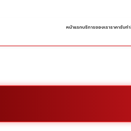
หน้าแรก
บริการของเรา
ราคารับทำว