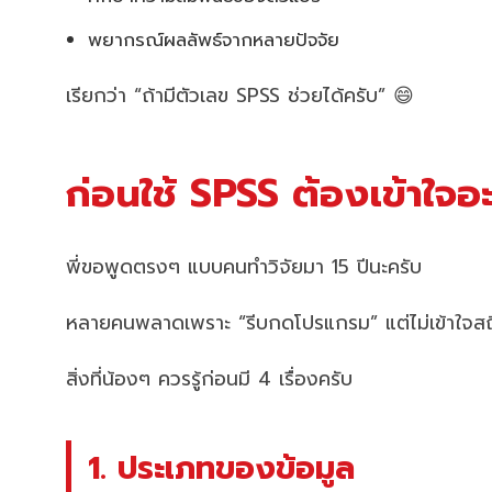
พยากรณ์ผลลัพธ์จากหลายปัจจัย
เรียกว่า “ถ้ามีตัวเลข SPSS ช่วยได้ครับ” 😄
ก่อนใช้ SPSS ต้องเข้าใจอ
พี่ขอพูดตรงๆ แบบคนทำวิจัยมา 15 ปีนะครับ
หลายคนพลาดเพราะ “รีบกดโปรแกรม” แต่ไม่เข้าใจสถิ
สิ่งที่น้องๆ ควรรู้ก่อนมี 4 เรื่องครับ
1. ประเภทของข้อมูล