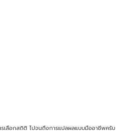
 การเลือกสถิติ ไปจนถึงการแปลผลแบบมืออาชีพครับ