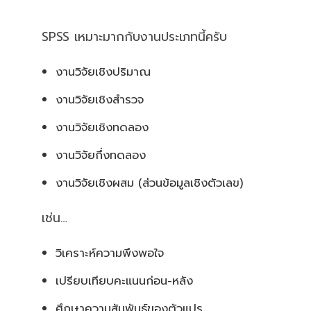
SPSS เหมาะมากกับงานประเภทนี้ครับ
งานวิจัยเชิงปริมาณ
งานวิจัยเชิงสำรวจ
งานวิจัยเชิงทดลอง
งานวิจัยกึ่งทดลอง
งานวิจัยเชิงผสม (ส่วนข้อมูลเชิงตัวเลข)
เช่น…
วิเคราะห์ความพึงพอใจ
เปรียบเทียบคะแนนก่อน-หลัง
ศึกษาความสัมพันธ์ของตัวแปร