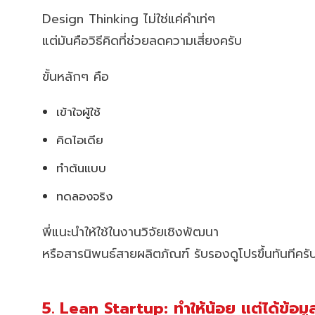
Design Thinking ไม่ใช่แค่คำเท่ๆ
แต่มันคือวิธีคิดที่ช่วยลดความเสี่ยงครับ
ขั้นหลักๆ คือ
เข้าใจผู้ใช้
คิดไอเดีย
ทำต้นแบบ
ทดลองจริง
พี่แนะนำให้ใช้ในงานวิจัยเชิงพัฒนา
หรือสารนิพนธ์สายผลิตภัณฑ์ รับรองดูโปรขึ้นทันทีครั
5. Lean Startup: ทำให้น้อย แต่ได้ข้อม