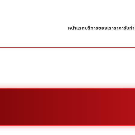
หน้าแรก
บริการของเรา
ราคารับทำว