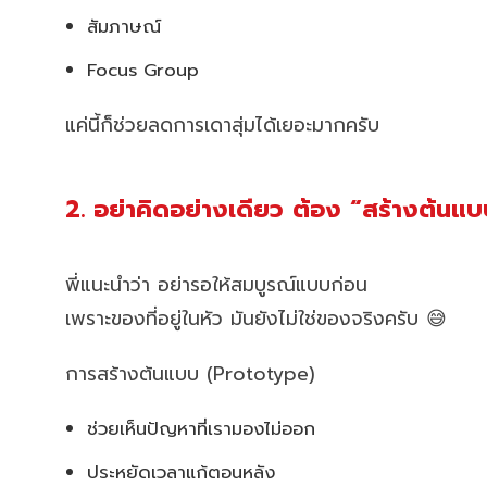
สัมภาษณ์
Focus Group
แค่นี้ก็ช่วยลดการเดาสุ่มได้เยอะมากครับ
2. อย่าคิดอย่างเดียว ต้อง “สร้างต้นแบ
พี่แนะนำว่า อย่ารอให้สมบูรณ์แบบก่อน
เพราะของที่อยู่ในหัว มันยังไม่ใช่ของจริงครับ 😅
การสร้างต้นแบบ (Prototype)
ช่วยเห็นปัญหาที่เรามองไม่ออก
ประหยัดเวลาแก้ตอนหลัง