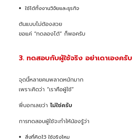
ใช้ได้ทั้งงานวิจัยและธุรกิจ
ต้นแบบไม่ต้องสวย
ขอแค่ “ทดลองได้” ก็พอครับ
3. ทดสอบกับผู้ใช้จริง อย่าเดาเองครับ
จุดนี้หลายคนพลาดหนักมาก
เพราะคิดว่า “เราคือผู้ใช้”
พี่บอกเลยว่า
ไม่ใช่ครับ
การทดสอบผู้ใช้จะทำให้น้องรู้ว่า
สิ่งที่คิดไว้ ใช้จริงไหม