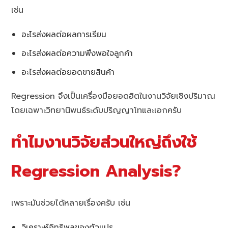
เช่น
อะไรส่งผลต่อผลการเรียน
อะไรส่งผลต่อความพึงพอใจลูกค้า
อะไรส่งผลต่อยอดขายสินค้า
Regression จึงเป็นเครื่องมือยอดฮิตในงานวิจัยเชิงปริมาณ
โดยเฉพาะวิทยานิพนธ์ระดับปริญญาโทและเอกครับ
ทำไมงานวิจัยส่วนใหญ่ถึงใช้
Regression Analysis?
เพราะมันช่วยได้หลายเรื่องครับ เช่น
วิเคราะห์อิทธิพลของตัวแปร