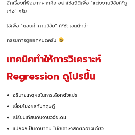
อีกเรื่องที่พี่อยากฝากคือ อย่าใช้สถิติเพื่อ “แต่งงานวิจัยให้ดู
เก่ง” ครับ
ใช้เพื่อ “ตอบคำถามวิจัย” ให้ชัดเจนดีกว่า
กรรมการดูออกหมดครับ
เทคนิคทำให้การวิเคราะห์
Regression ดูโปรขึ้น
อธิบายเหตุผลในการเลือกตัวแปร
เชื่อมโยงผลกับทฤษฎี
เปรียบเทียบกับงานวิจัยเดิม
แปลผลเป็นภาษาคน ไม่ใช่ภาษาสถิติอย่างเดียว