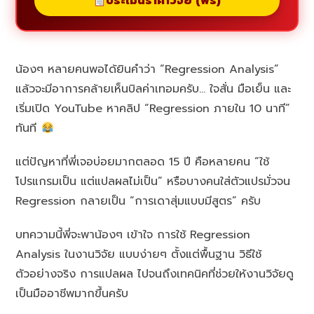
ประเมินราคาวิจัย (ฟรี)
น้องๆ หลายคนพอได้ยินคำว่า “Regression Analysis”
แล้วจะมีอาการคล้ายเห็นบิลค่าเทอมครับ… ใจสั่น มือเย็น และ
เริ่มเปิด YouTube หาคลิป “Regression ภายใน 10 นาที”
ทันที
แต่ปัญหาที่พี่เจอบ่อยมากตลอด 15 ปี คือหลายคน “ใช้
โปรแกรมเป็น แต่แปลผลไม่เป็น” หรือบางคนใส่ตัวแปรมั่วจน
Regression กลายเป็น “การเดาสุ่มแบบมีสูตร” ครับ
บทความนี้พี่จะพาน้องๆ เข้าใจ การใช้ Regression
Analysis ในงานวิจัย แบบง่ายๆ ตั้งแต่พื้นฐาน วิธีใช้
ตัวอย่างจริง การแปลผล ไปจนถึงเทคนิคที่ช่วยให้งานวิจัยดู
เป็นมืออาชีพมากขึ้นครับ