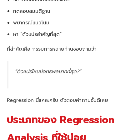
ทดสอบสมมติฐาน
พยากรณ์แนวโน้ม
หา “ตัวแปรสำคัญที่สุด”
ที่สำคัญคือ กรรมการหลายท่านชอบถามว่า
“ตัวแปรไหนมีอิทธิพลมากที่สุด?”
Regression นี่แหละครับ ตัวตอบคำถามชั้นดีเลย
ประเภทของ Regression
Analysis ที่ใช้บ่อย