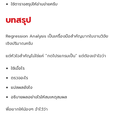
ใช้ตารางสรุปให้อ่านง่ายครับ
บทสรุป
Regression Analysis เป็นเครื่องมือสำคัญมากในงานวิจัย
เชิงปริมาณครับ
แต่หัวใจสำคัญไม่ใช่แค่ “กดโปรแกรมเป็น” แต่ต้องเข้าใจว่า
ใช้เมื่อไร
ตรวจอะไร
แปลผลยังไง
อธิบายผลอย่างไรให้สมเหตุสมผล
พี่อยากให้น้องๆ จำไว้ว่า