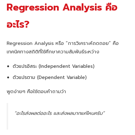
Regression Analysis คือ
อะไร?
Regression Analysis หรือ “การวิเคราะห์ถดถอย” คือ
เทคนิคทางสถิติที่ใช้ศึกษาความสัมพันธ์ระหว่าง
ตัวแปรอิสระ (Independent Variables)
ตัวแปรตาม (Dependent Variable)
พูดง่ายๆ คือใช้ตอบคำถามว่า
“อะไรส่งผลต่ออะไร และส่งผลมากแค่ไหนครับ”