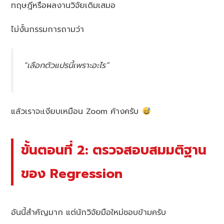
ทฤษฎีหรือผลงานวิจัยเดิมเสมอ
ไม่งั้นกรรมการถามว่า
“เลือกตัวแปรนี้เพราะอะไร”
แล้วเราจะเงียบเหมือน Zoom ค้างครับ
ขั้นตอนที่ 2: ตรวจสอบสมมติฐาน
ของ Regression
อันนี้สำคัญมาก แต่นักวิจัยมือใหม่ชอบข้ามครับ