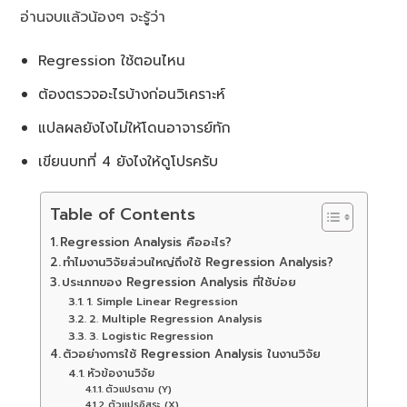
อ่านจบแล้วน้องๆ จะรู้ว่า
Regression ใช้ตอนไหน
ต้องตรวจอะไรบ้างก่อนวิเคราะห์
แปลผลยังไงไม่ให้โดนอาจารย์ทัก
เขียนบทที่ 4 ยังไงให้ดูโปรครับ
Table of Contents
Regression Analysis คืออะไร?
ทำไมงานวิจัยส่วนใหญ่ถึงใช้ Regression Analysis?
ประเภทของ Regression Analysis ที่ใช้บ่อย
1. Simple Linear Regression
2. Multiple Regression Analysis
3. Logistic Regression
ตัวอย่างการใช้ Regression Analysis ในงานวิจัย
หัวข้องานวิจัย
ตัวแปรตาม (Y)
ตัวแปรอิสระ (X)