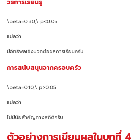
วิธีการเรียนรู้
\beta=0.30,\ p<0.05
แปลว่า
มีอิทธิพลเชิงบวกต่อผลการเรียนครับ
การสนับสนุนจากครอบครัว
\beta=0.10,\ p>0.05
แปลว่า
ไม่มีนัยสำคัญทางสถิติครับ
ตัวอย่างการเขียนผลในบทที่ 4