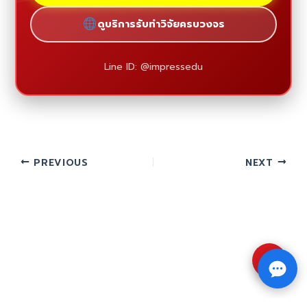
ดูบริการรับทำวิจัยครบวงจร
Line ID: @impressedu
PREVIOUS
NEXT
⇧