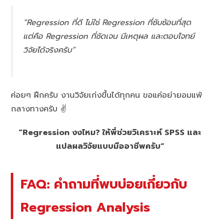
“Regression ที่ดี ไม่ใช่ Regression ที่ซับซ้อนที่สุด
แต่คือ Regression ที่ชัดเจน มีเหตุผล และตอบโจทย์
วิจัยได้จริงครับ”
ค่อยๆ ฝึกครับ งานวิจัยเก่งขึ้นได้ทุกคน ขอแค่อย่ายอมแพ้
กลางทางครับ ✌️
“Regression งงไหม? ให้พี่ช่วยวิเคราะห์ SPSS และ
แปลผลวิจัยแบบมืออาชีพครับ”
FAQ: คำถามที่พบบ่อยเกี่ยวกับ
Regression Analysis