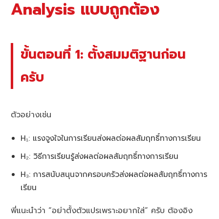
Analysis แบบถูกต้อง
ขั้นตอนที่ 1: ตั้งสมมติฐานก่อน
ครับ
ตัวอย่างเช่น
H₁: แรงจูงใจในการเรียนส่งผลต่อผลสัมฤทธิ์ทางการเรียน
H₂: วิธีการเรียนรู้ส่งผลต่อผลสัมฤทธิ์ทางการเรียน
H₃: การสนับสนุนจากครอบครัวส่งผลต่อผลสัมฤทธิ์ทางการ
เรียน
พี่แนะนำว่า “อย่าตั้งตัวแปรเพราะอยากใส่” ครับ ต้องอิง