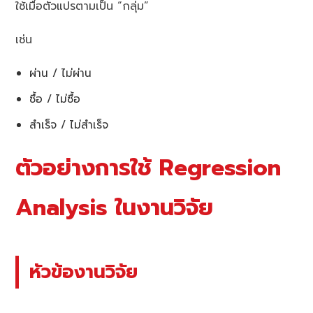
ใช้เมื่อตัวแปรตามเป็น “กลุ่ม”
เช่น
ผ่าน / ไม่ผ่าน
ซื้อ / ไม่ซื้อ
สำเร็จ / ไม่สำเร็จ
ตัวอย่างการใช้ Regression
Analysis ในงานวิจัย
หัวข้องานวิจัย