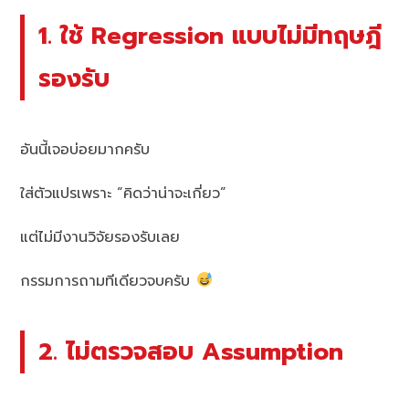
1. ใช้ Regression แบบไม่มีทฤษฎี
รองรับ
อันนี้เจอบ่อยมากครับ
ใส่ตัวแปรเพราะ “คิดว่าน่าจะเกี่ยว”
แต่ไม่มีงานวิจัยรองรับเลย
กรรมการถามทีเดียวจบครับ
2. ไม่ตรวจสอบ Assumption