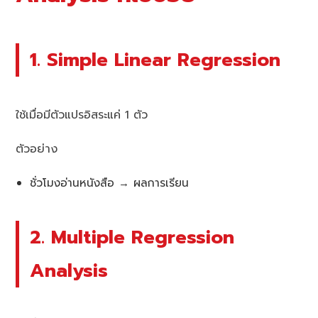
1. Simple Linear Regression
ใช้เมื่อมีตัวแปรอิสระแค่ 1 ตัว
ตัวอย่าง
ชั่วโมงอ่านหนังสือ → ผลการเรียน
2. Multiple Regression
Analysis