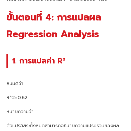
ขั้นตอนที่ 4: การแปลผล
Regression Analysis
1. การแปลค่า R²
สมมติว่า
R^2=0.62
หมายความว่า
ตัวแปรอิสระทั้งหมดสามารถอธิบายความแปรปรวนของผล