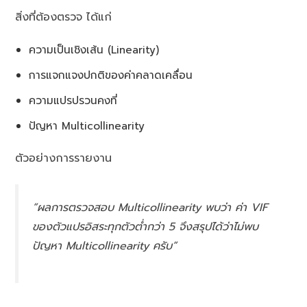
สิ่งที่ต้องตรวจ ได้แก่
ความเป็นเชิงเส้น (Linearity)
การแจกแจงปกติของค่าคลาดเคลื่อน
ความแปรปรวนคงที่
ปัญหา Multicollinearity
ตัวอย่างการรายงาน
“ผลการตรวจสอบ Multicollinearity พบว่า ค่า VIF
ของตัวแปรอิสระทุกตัวต่ำกว่า 5 จึงสรุปได้ว่าไม่พบ
ปัญหา Multicollinearity ครับ”