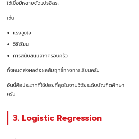
ใช้เมื่อมีหลายตัวแปรอิสระ
เช่น
แรงจูงใจ
วิธีเรียน
การสนับสนุนจากครอบครัว
ทั้งหมดส่งผลต่อผลสัมฤทธิ์ทางการเรียนครับ
อันนี้คือประเภทที่ใช้บ่อยที่สุดในงานวิจัยระดับบัณฑิตศึกษา
ครับ
3. Logistic Regression