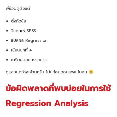
พี่ช่วยดูตั้งแต่
ตั้งหัวข้อ
วิเคราะห์ SPSS
แปลผล Regression
เขียนบทที่ 4
เตรียมตอบกรรมการ
ดูแลจนกว่าจะผ่านครับ ไม่ปล่อยลอยแพแน่นอน
ข้อผิดพลาดที่พบบ่อยในการใช้
Regression Analysis