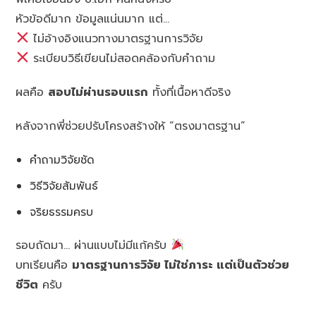
หัวข้อดีมาก ข้อมูลแน่นมาก แต่…
ไม่อ้างอิงแนวทางมาตรฐานการวิจัย
ระเบียบวิธีเขียนไม่สอดคล้องกับคำถาม
ผลคือ
สอบไม่ผ่านรอบแรก
ทั้งที่เนื้อหาดีจริง
หลังจากพี่ช่วยปรับโครงสร้างให้ “ตรงมาตรฐาน”
คำถามวิจัยชัด
วิธีวิจัยสัมพันธ์
จริยธรรมครบ
รอบถัดมา… ผ่านแบบไม่มีแก้ครับ
บทเรียนคือ
มาตรฐานการวิจัย ไม่ใช่ภาระ แต่เป็นตัวช่วย
ชีวิต
ครับ