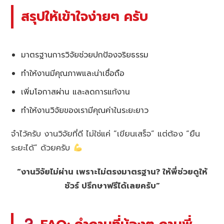
สรุปให้เข้าใจง่ายๆ ครับ
มาตรฐานการวิจัยช่วยปกป้องจริยธรรม
ทำให้งานมีคุณภาพและน่าเชื่อถือ
เพิ่มโอกาสผ่าน และลดการแก้งาน
ทำให้งานวิจัยของเรามีคุณค่าในระยะยาว
จำไว้ครับ งานวิจัยที่ดี ไม่ใช่แค่ “เขียนเสร็จ” แต่ต้อง “ยืน
ระยะได้” ด้วยครับ
“งานวิจัยไม่ผ่าน เพราะไม่ตรงมาตรฐาน? ให้พี่ช่วยดูให้
ชัวร์ ปรึกษาฟรีได้เลยครับ”