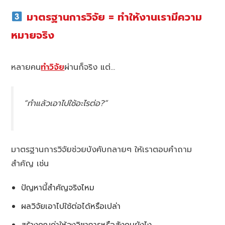
มาตรฐานการวิจัย = ทำให้งานเรามีความ
หมายจริง
หลายคน
ทำวิจัย
ผ่านก็จริง แต่…
“ทำแล้วเอาไปใช้อะไรต่อ?”
มาตรฐานการวิจัยช่วยบังคับกลายๆ ให้เราตอบคำถาม
สำคัญ เช่น
ปัญหานี้สำคัญจริงไหม
ผลวิจัยเอาไปใช้ต่อได้หรือเปล่า
สร้างคุณค่าให้วงวิชาการหรือสังคมยังไง