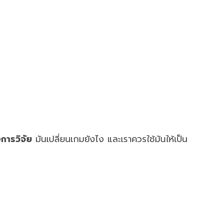
การวิจัย
มันเปลี่ยนเกมยังไง และเราควรใช้มันให้เป็น