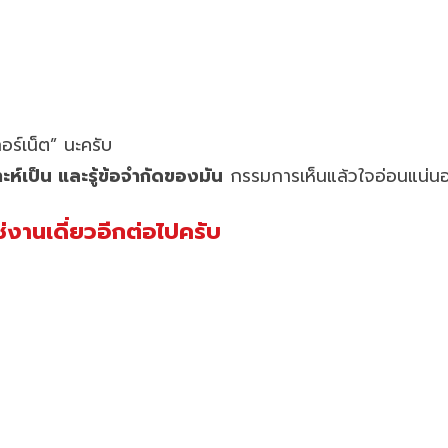
ทอร์เน็ต” นะครับ
ะห์เป็น และรู้ข้อจำกัดของมัน
กรรมการเห็นแล้วใจอ่อนแน่น
ช่งานเดี่ยวอีกต่อไปครับ