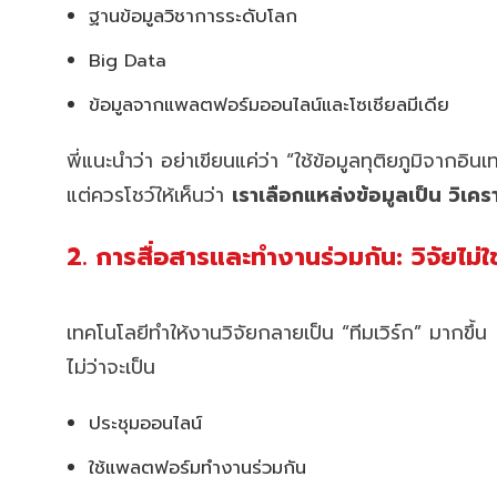
ฐานข้อมูลวิชาการระดับโลก
Big Data
ข้อมูลจากแพลตฟอร์มออนไลน์และโซเชียลมีเดีย
พี่แนะนำว่า อย่าเขียนแค่ว่า “ใช้ข้อมูลทุติยภูมิจากอินเ
แต่ควรโชว์ให้เห็นว่า
เราเลือกแหล่งข้อมูลเป็น วิเครา
2. การสื่อสารและทำงานร่วมกัน: วิจัยไม่ใ
เทคโนโลยีทำให้งานวิจัยกลายเป็น “ทีมเวิร์ก” มากขึ้น
ไม่ว่าจะเป็น
ประชุมออนไลน์
ใช้แพลตฟอร์มทำงานร่วมกัน