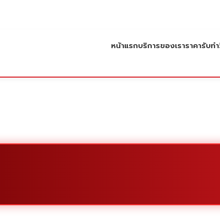
หน้าแรก
บริการของเรา
ราคารับทำว