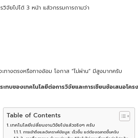
วิจัยไปได้ 3 หน้า แล้วกรรมการถามว่า
่าจะทางตรงหรือทางอ้อม โอกาส “ไม่ผ่าน” มีสูงมากครับ
ระทบของเทคโนโลยีต่อการวิจัยและการเขียนข้อเสนอโครง
Table of Contents
เทคโนโลยีเปลี่ยนงานวิจัยไปแล้วจริงๆ ครับ
1. การเข้าถึงและวิเคราะห์ข้อมูล: เร็วขึ้น แต่ต้องฉลาดขึ้นครับ