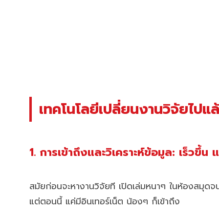
เทคโนโลยีเปลี่ยนงานวิจัยไปแล
1. การเข้าถึงและวิเคราะห์ข้อมูล: เร็วขึ้น
สมัยก่อนจะหางานวิจัยที เปิดเล่มหนาๆ ในห้องสมุดจนฝุ
แต่ตอนนี้ แค่มีอินเทอร์เน็ต น้องๆ ก็เข้าถึง