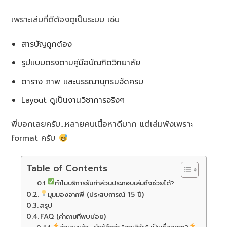
เพราะเล่มที่ดีต้องดูเป็นระบบ เช่น
สารบัญถูกต้อง
รูปแบบตรงตามคู่มือบัณฑิตวิทยาลัย
ตาราง ภาพ และบรรณานุกรมจัดครบ
Layout ดูเป็นงานวิชาการจริงๆ
พี่บอกเลยครับ…หลายคนเนื้อหาดีมาก แต่เล่มพังเพราะ
format ครับ
Table of Contents
ทำไมบริการรับทำส่วนประกอบเล่มถึงช่วยได้?
มุมมองจากพี่ (ประสบการณ์ 15 ปี)
สรุป
FAQ (คำถามที่พบบ่อย)