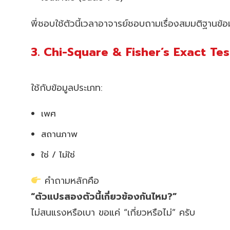
พี่ชอบใช้ตัวนี้เวลาอาจารย์ชอบถามเรื่องสมมติฐานข้
3. Chi-Square & Fisher’s Exact Test
ใช้กับข้อมูลประเภท:
เพศ
สถานภาพ
ใช่ / ไม่ใช่
คำถามหลักคือ
“ตัวแปรสองตัวนี้เกี่ยวข้องกันไหม?”
ไม่สนแรงหรือเบา ขอแค่ “เกี่ยวหรือไม่” ครับ