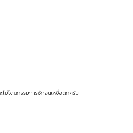
ะไม่โดนกรรมการซักจนเหงื่อตกครับ