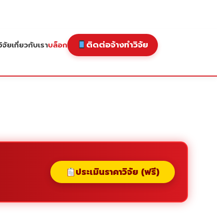
ติดต่อจ้างทำวิจัย
ิจัย
เกี่ยวกับเรา
บล็อก
ประเมินราคาวิจัย (ฟรี)