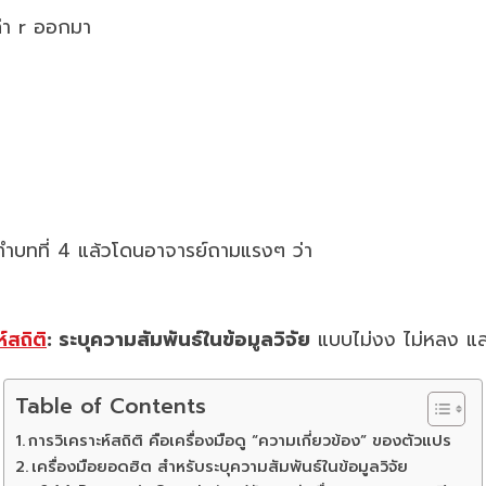
่า r ออกมา
่ทำบทที่ 4 แล้วโดนอาจารย์ถามแรงๆ ว่า
ห์สถิติ
: ระบุความสัมพันธ์ในข้อมูลวิจัย
แบบไม่งง ไม่หลง แล
Table of Contents
การวิเคราะห์สถิติ คือเครื่องมือดู “ความเกี่ยวข้อง” ของตัวแปร
เครื่องมือยอดฮิต สำหรับระบุความสัมพันธ์ในข้อมูลวิจัย