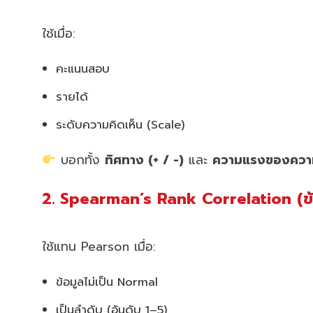
ใช้เมื่อ:
คะแนนสอบ
รายได้
ระดับความคิดเห็น (Scale)
บอกทั้ง
ทิศทาง (+ / -)
และ
ความแรงของความ
2. Spearman’s Rank Correlation (ข้อ
ใช้แทน Pearson เมื่อ:
ข้อมูลไม่เป็น Normal
เป็นลำดับ (อันดับ 1–5)