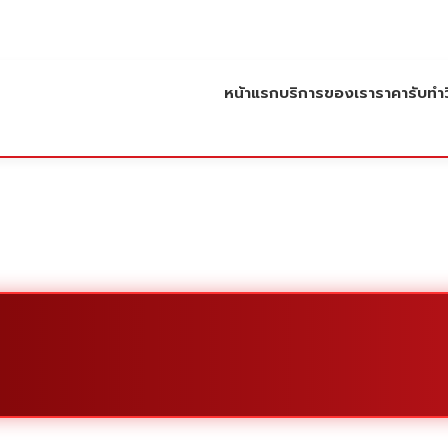
หน้าแรก
บริการของเรา
ราคารับทำว