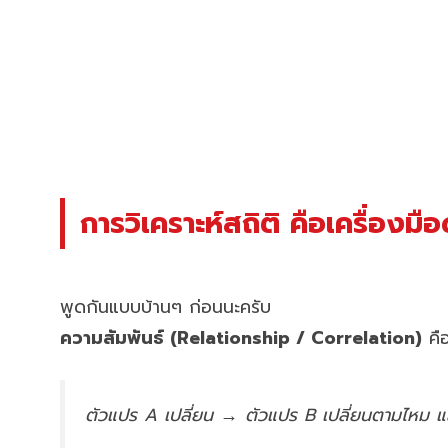
การวิเคราะห์สถิติ คือเครื่องม
พูดกันแบบบ้านๆ ก่อนนะครับ
ความสัมพันธ์ (Relationship / Correlation)
คือ
ตัวแปร A เปลี่ยน → ตัวแปร B เปลี่ยนตามไหม แ