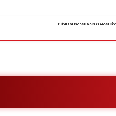
หน้าแรก
บริการของเรา
ราคารับทำว