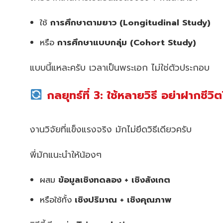
ใช้
การศึกษาตามยาว (Longitudinal Study)
หรือ
การศึกษาแบบกลุ่ม (Cohort Study)
แบบนี้แหละครับ เวลาเป็นพระเอก ไม่ใช่ตัวประกอบ
กลยุทธ์ที่ 3: ใช้หลายวิธี อย่าฝากชีวิ
งานวิจัยที่แข็งแรงจริง มักไม่ยึดวิธีเดียวครับ
พี่มักแนะนำให้น้องๆ
ผสม
ข้อมูลเชิงทดลอง + เชิงสังเกต
หรือใช้ทั้ง
เชิงปริมาณ + เชิงคุณภาพ