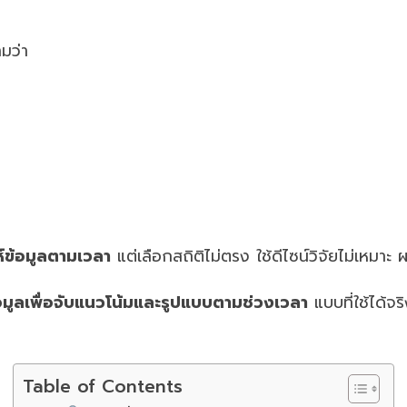
มว่า
ห์ข้อมูลตามเวลา
แต่เลือกสถิติไม่ตรง ใช้ดีไซน์วิจัยไม่เหมาะ ผ
้อมูลเพื่อจับแนวโน้มและรูปแบบตามช่วงเวลา
แบบที่ใช้ได้จ
Table of Contents