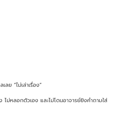
ลเลย “ไม่เล่าเรื่อง”
ริง ไม่หลอกตัวเอง และไม่โดนอาจารย์ยิงคำถามใส่