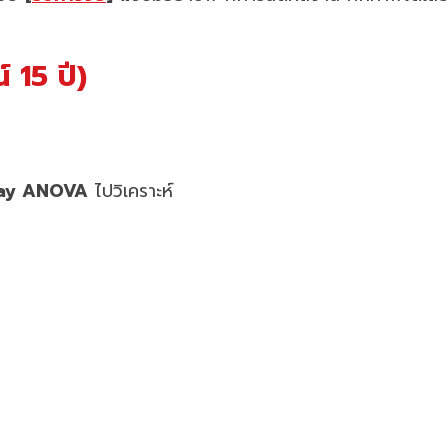
 15 ปี)
ay ANOVA
ไปวิเคราะห์