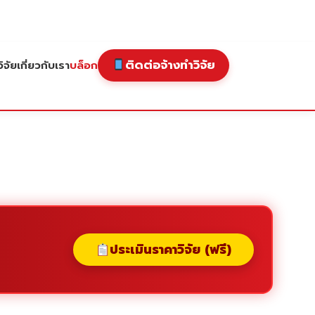
ติดต่อจ้างทำวิจัย
ิจัย
เกี่ยวกับเรา
บล็อก
ประเมินราคาวิจัย (ฟรี)