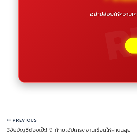
R
อย่าปล่อยให้ความเค
PREVIOUS
วิจัยบัญชีต้องเป๊ะ! 9 ทักษะอัปเกรดงานเขียนให้ผ่านฉลุย