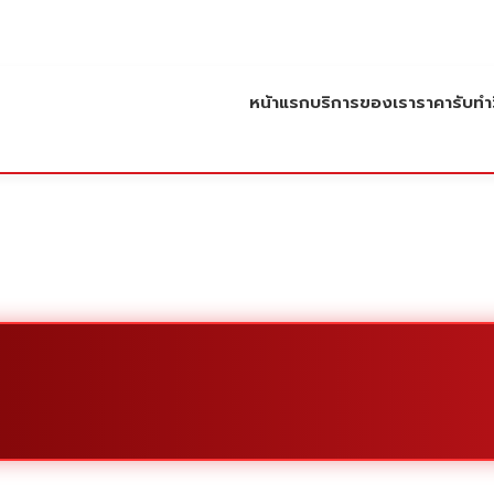
หน้าแรก
บริการของเรา
ราคารับทำว