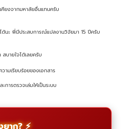
้เคียงจากมหาลัยอื่นแทนครับ
็ได้นะ พี่มีประสบการณ์แปลงานวิจัยมา 15 ปีครับ
 สบายใจได้เลยครับ
ะความเรียบร้อยของเอกสาร
ละการตรวจเล่มให้เป็นระบบ
ื่องยาก? ⚡