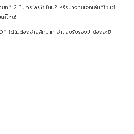
ทที่ 2 ไม่เจอเลยใช่ไหม? หรือบางคนเจอเล่มที่ใช่แต่
แค่ไหน!
F ได้ไม่ต้องจ่ายสักบาท อ่านจบรับรองว่าน้องจะมี