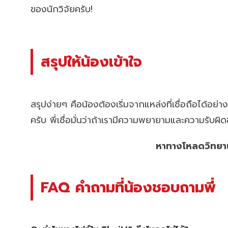
ของนักวิจัยครับ!
สรุป
ให้น้องเข้าใจ
สรุปง่ายๆ คือน้องต้องเริ่มจากแหล่งที่เชื่อถือได
ครับ พี่เชื่อมั่นว่าถ้าเรามีความพยายามและความรับผิดช
หาทางโหลดวิทยานิ
FAQ คำถามที่น้องชอบถามพี่