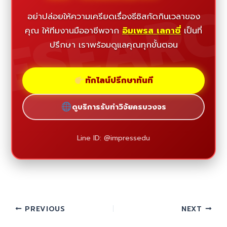
ESEAR
อย่าปล่อยให้ความเครียดเรื่องธีซิสกัดกินเวลาของ
คุณ ให้ทีมงานมืออาชีพจาก
อิมเพรส เลกาซี่
เป็นที่
ปรึกษา เราพร้อมดูแลคุณทุกขั้นตอน
ทักไลน์ปรึกษาทันที
ดูบริการรับทำวิจัยครบวงจร
Line ID: @impressedu
PREVIOUS
NEXT