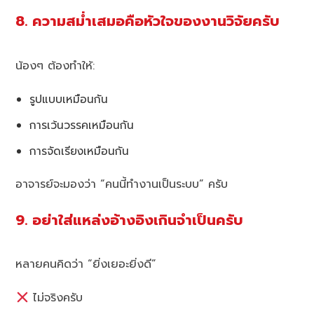
8. ความสม่ำเสมอคือหัวใจของงานวิจัยครับ
น้องๆ ต้องทำให้:
รูปแบบเหมือนกัน
การเว้นวรรคเหมือนกัน
การจัดเรียงเหมือนกัน
อาจารย์จะมองว่า “คนนี้ทำงานเป็นระบบ” ครับ
9. อย่าใส่แหล่งอ้างอิงเกินจำเป็นครับ
หลายคนคิดว่า “ยิ่งเยอะยิ่งดี”
ไม่จริงครับ