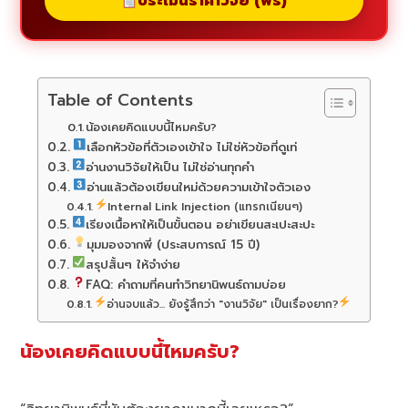
ประเมินราคาวิจัย (ฟรี)
Table of Contents
น้องเคยคิดแบบนี้ไหมครับ?
เลือกหัวข้อที่ตัวเองเข้าใจ ไม่ใช่หัวข้อที่ดูเท่
อ่านงานวิจัยให้เป็น ไม่ใช่อ่านทุกคำ
อ่านแล้วต้องเขียนใหม่ด้วยความเข้าใจตัวเอง
Internal Link Injection (แทรกเนียนๆ)
เรียงเนื้อหาให้เป็นขั้นตอน อย่าเขียนสะเปะสะปะ
มุมมองจากพี่ (ประสบการณ์ 15 ปี)
สรุปสั้นๆ ให้จำง่าย
FAQ: คำถามที่คนทำวิทยานิพนธ์ถามบ่อย
อ่านจบแล้ว... ยังรู้สึกว่า "งานวิจัย" เป็นเรื่องยาก?
น้องเคยคิดแบบนี้ไหมครับ?