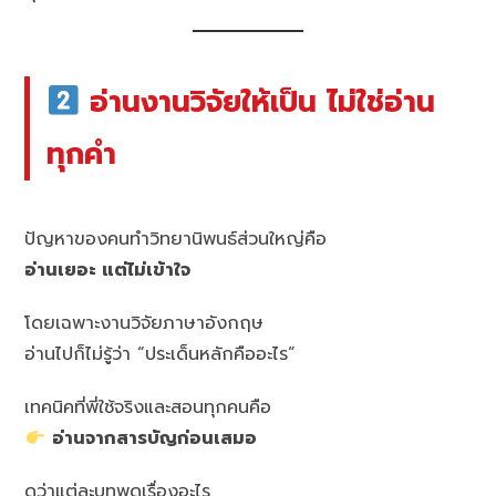
อ่านงานวิจัยให้เป็น ไม่ใช่อ่าน
ทุกคำ
ปัญหาของคนทำวิทยานิพนธ์ส่วนใหญ่คือ
อ่านเยอะ แต่ไม่เข้าใจ
โดยเฉพาะงานวิจัยภาษาอังกฤษ
อ่านไปก็ไม่รู้ว่า “ประเด็นหลักคืออะไร”
เทคนิคที่พี่ใช้จริงและสอนทุกคนคือ
อ่านจากสารบัญก่อนเสมอ
ดูว่าแต่ละบทพูดเรื่องอะไร