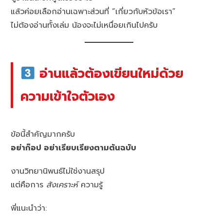
แล้วค่อยเลือกอ่านเฉพาะส่วนที่ “เกี่ยวกับหัวข้อเรา”
ไม่ต้องอ่านทั้งเล่ม น้องจะไม่เหนื่อยเกินไปครับ
อ่านแล้วต้องเขียนใหม่ด้วย
ความเข้าใจตัวเอง
ข้อนี้สำคัญมากครับ
อย่าก๊อป อย่าเรียบเรียงตามต้นฉบับ
งานวิทยานิพนธ์ไม่ใช่งานสรุป
แต่คือการ
สังเคราะห์
ความรู้
พี่แนะนำว่า: