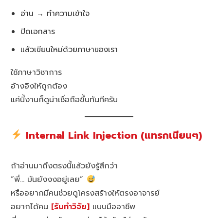
อ่าน → ทำความเข้าใจ
ปิดเอกสาร
แล้วเขียนใหม่ด้วยภาษาของเรา
ใช้ภาษาวิชาการ
อ้างอิงให้ถูกต้อง
แค่นี้งานก็ดูน่าเชื่อถือขึ้นทันทีครับ
Internal Link Injection (แทรกเนียนๆ)
ถ้าอ่านมาถึงตรงนี้แล้วยังรู้สึกว่า
“พี่… มันยังงงอยู่เลย”
หรืออยากมีคนช่วยดูโครงสร้างให้ตรงอาจารย์
อยากได้คน
[รับทำวิจัย]
แบบมืออาชีพ