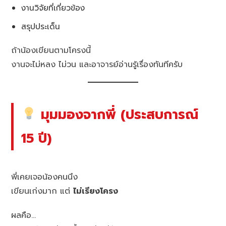
งานวิจัยที่เกี่ยวข้อง
สรุปประเด็น
ถ้าน้องเขียนตามโครงนี้
งานจะไม่หลง ไม่วน และอาจารย์อ่านรู้เรื่องทันทีครับ
มุมมองจากพี่ (ประสบการณ์
15 ปี)
พี่เคยเจอน้องคนนึง
เขียนเก่งมาก แต่
ไม่เรียงโครง
ผลคือ…