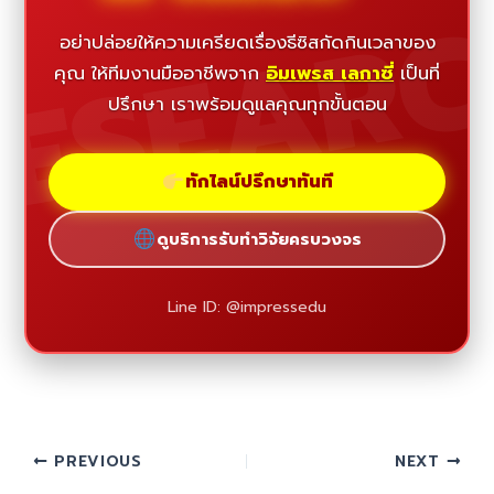
ESEAR
อย่าปล่อยให้ความเครียดเรื่องธีซิสกัดกินเวลาของ
คุณ ให้ทีมงานมืออาชีพจาก
อิมเพรส เลกาซี่
เป็นที่
ปรึกษา เราพร้อมดูแลคุณทุกขั้นตอน
ทักไลน์ปรึกษาทันที
ดูบริการรับทำวิจัยครบวงจร
Line ID: @impressedu
PREVIOUS
NEXT