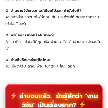
Q: อ่านงานวิจัยเยอะ แต่เขียนไม่ออก ทำยังไงดี?
A: ลองอ่านแล้วปิดไฟล์ก่อนเขียน จะช่วยให้เขียนจากความ
เข้าใจจริงครับ
Q: หัวข้อควรยากหรือไม่ยากดี?
A: เอาที่เราเข้าใจดีที่สุดครับ ง่ายแต่ชัด ดีกว่ายากแต่ตอบไม่
ได้
Q: จ้างที่ปรึกษาช่วยผิดไหม?
A: ไม่ผิดครับ ถ้าใช้เพื่อ “เข้าใจ” ไม่ใช่ “ลอก”
อ่านจบแล้ว... ยังรู้สึกว่า "งาน
วิจัย" เป็นเรื่องยาก?