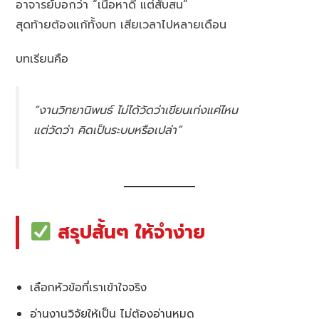
อาจารย์บอกว่า “เนื้อหาดี แต่สับสน”
สุดท้ายต้องแก้ทั้งบท เสียเวลาไปหลายเดือน
บทเรียนคือ
“งานวิทยานิพนธ์ ไม่ได้วัดว่าเขียนเก่งแค่ไหน
แต่วัดว่า คิดเป็นระบบหรือเปล่า”
สรุปสั้นๆ ให้จำง่าย
เลือกหัวข้อที่เราเข้าใจจริง
อ่านงานวิจัยให้เป็น ไม่ต้องอ่านหมด