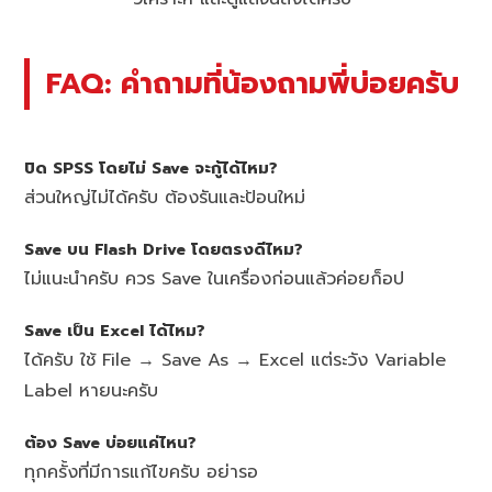
FAQ: คำถามที่น้องถามพี่บ่อยครับ
ปิด SPSS โดยไม่ Save จะกู้ได้ไหม?
ส่วนใหญ่ไม่ได้ครับ ต้องรันและป้อนใหม่
Save บน Flash Drive โดยตรงดีไหม?
ไม่แนะนำครับ ควร Save ในเครื่องก่อนแล้วค่อยก็อป
Save เป็น Excel ได้ไหม?
ได้ครับ ใช้ File → Save As → Excel แต่ระวัง Variable
Label หายนะครับ
ต้อง Save บ่อยแค่ไหน?
ทุกครั้งที่มีการแก้ไขครับ อย่ารอ