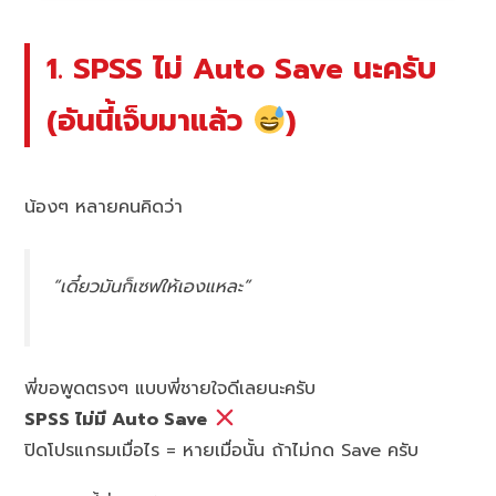
1. SPSS ไม่ Auto Save นะครับ
(อันนี้เจ็บมาแล้ว
)
น้องๆ หลายคนคิดว่า
“เดี๋ยวมันก็เซฟให้เองแหละ”
พี่ขอพูดตรงๆ แบบพี่ชายใจดีเลยนะครับ
SPSS ไม่มี Auto Save
ปิดโปรแกรมเมื่อไร = หายเมื่อนั้น ถ้าไม่กด Save ครับ