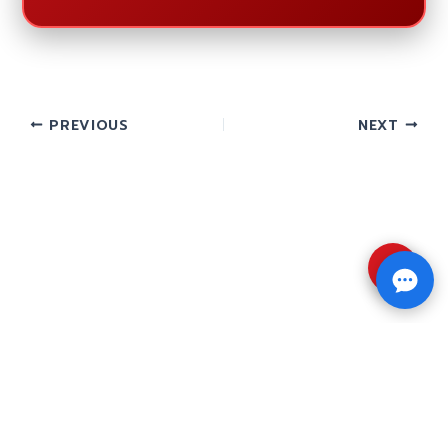
PREVIOUS
NEXT
⇧