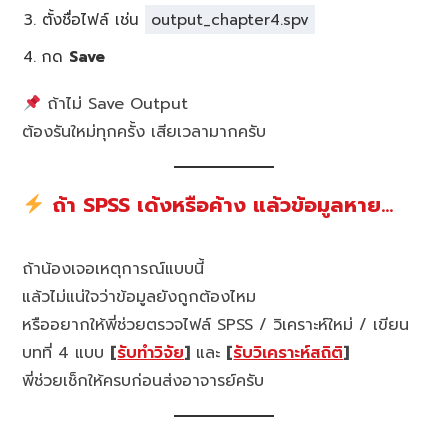
ตั้งชื่อไฟล์ เช่น
output_chapter4.spv
กด
Save
ถ้าไม่ Save Output
ต้องรันใหม่ทุกครั้ง เสียเวลามากครับ
ถ้า SPSS เด้งหรือค้าง แล้วข้อมูลหาย…
ถ้าน้องเจอเหตุการณ์แบบนี้
แล้วไม่แน่ใจว่าข้อมูลยังถูกต้องไหม
หรืออยากให้พี่ช่วยตรวจไฟล์ SPSS / วิเคราะห์ใหม่ / เขียน
บทที่ 4 แบบ
[
รับทำวิจัย
]
และ
[
รับวิเคราะห์สถิติ
]
พี่ช่วยเช็กให้ครบก่อนส่งอาจารย์ครับ