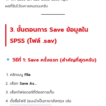
ผลที่รันไว้จะหายหมดนะครับ
3. ขั้นตอนการ Save ข้อมูลใน
SPSS (ไฟล์ .sav)
วิธีที่ 1: Save ครั้งแรก (สำคัญที่สุดครับ)
คลิกเมนู
File
เลือก
Save As…
เลือกโฟลเดอร์ที่ต้องการเก็บ
ตั้งชื่อไฟล์ (แนะนำเป็นภาษาอังกฤษ เช่น