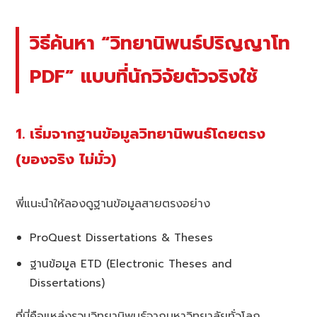
วิธีค้นหา “วิทยานิพนธ์ปริญญาโท
PDF” แบบที่นักวิจัยตัวจริงใช้
1. เริ่มจากฐานข้อมูลวิทยานิพนธ์โดยตรง
(ของจริง ไม่มั่ว)
พี่แนะนำให้ลองดูฐานข้อมูลสายตรงอย่าง
ProQuest Dissertations & Theses
ฐานข้อมูล ETD (Electronic Theses and
Dissertations)
ที่นี่คือแหล่งรวมวิทยานิพนธ์จากมหาวิทยาลัยทั่วโลก