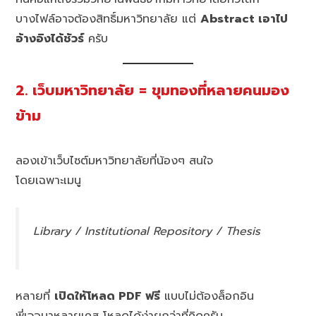
บางไฟล์อาจต้องสิทธิ์มหาวิทยาลัย แต่
Abstract เอาไป
อ้างอิงได้ชัวร์
ครับ
2. เว็บมหาวิทยาลัย = ขุมทองที่หลายคนมอง
ข้าม
ลองเข้าเว็บไซต์มหาวิทยาลัยที่น้องๆ สนใจ
โดยเฉพาะเมนู
Library / Institutional Repository / Thesis
หลายที่
เปิดให้โหลด PDF ฟรี
แบบไม่ต้องล็อกอิน