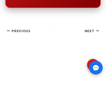
PREVIOUS
NEXT
⇧