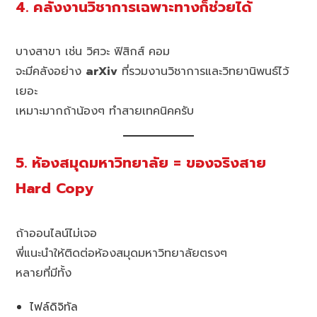
4. คลังงานวิชาการเฉพาะทางก็ช่วยได้
บางสาขา เช่น วิศวะ ฟิสิกส์ คอม
จะมีคลังอย่าง
arXiv
ที่รวมงานวิชาการและวิทยานิพนธ์ไว้
เยอะ
เหมาะมากถ้าน้องๆ ทำสายเทคนิคครับ
5. ห้องสมุดมหาวิทยาลัย = ของจริงสาย
Hard Copy
ถ้าออนไลน์ไม่เจอ
พี่แนะนำให้ติดต่อห้องสมุดมหาวิทยาลัยตรงๆ
หลายที่มีทั้ง
ไฟล์ดิจิทัล