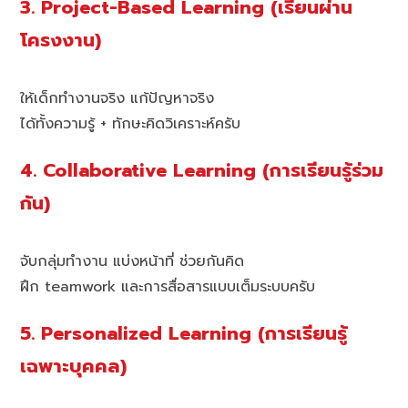
3. Project-Based Learning (เรียนผ่าน
โครงงาน)
ให้เด็กทำงานจริง แก้ปัญหาจริง
ได้ทั้งความรู้ + ทักษะคิดวิเคราะห์ครับ
4. Collaborative Learning (การเรียนรู้ร่วม
กัน)
จับกลุ่มทำงาน แบ่งหน้าที่ ช่วยกันคิด
ฝึก teamwork และการสื่อสารแบบเต็มระบบครับ
5. Personalized Learning (การเรียนรู้
เฉพาะบุคคล)