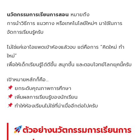
นวัตกรรมการเรียนการสอน
หมายถึง
การนำวิธีการ แนวทาง หรือเทคโนโลยีใหม่ๆ มาใช้ในการ
จัดการเรียนรู้ครับ
ไม่ใช่แค่เอาไอแพดเข้าห้องแล้วจบ แต่คือการ “คิดใหม่ ทำ
ใหม่”
เพื่อให้เด็กเรียนรู้ได้ดีขึ้น สนุกขึ้น และตอบโจทย์โลกยุคนี้ครับ
เป้าหมายหลักก็คือ…
ยกระดับคุณภาพการศึกษา
เพิ่มผลการเรียนรู้ของนักเรียน
ทำให้ห้องเรียนไม่ใช่ที่น่าเบื่ออีกต่อไปครับ
ตัวอย่างนวัตกรรมการเรียนการ