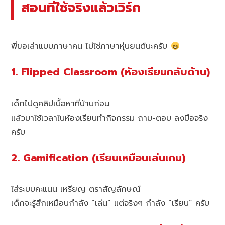
สอนที่ใช้จริงแล้วเวิร์ก
พี่ขอเล่าแบบภาษาคน ไม่ใช่ภาษาหุ่นยนต์นะครับ
1. Flipped Classroom (ห้องเรียนกลับด้าน)
เด็กไปดูคลิปเนื้อหาที่บ้านก่อน
แล้วมาใช้เวลาในห้องเรียนทำกิจกรรม ถาม-ตอบ ลงมือจริง
ครับ
2. Gamification (เรียนเหมือนเล่นเกม)
ใส่ระบบคะแนน เหรียญ ตราสัญลักษณ์
เด็กจะรู้สึกเหมือนกำลัง “เล่น” แต่จริงๆ กำลัง “เรียน” ครับ