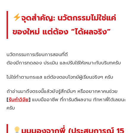
จุดสำคัญ: นวัตกรรมไม่ใช่แค่
ของใหม่ แต่ต้อง “ได้ผลจริง”
นวัตกรรมการเรียนการสอนที่ดี
ต้องมีการทดลอง ประเมิน และปรับใช้ให้เหมาะกับบริบทครับ
ไม่ใช่ทำตามกระแส แต่ต้องตอบโจทย์ผู้เรียนจริงๆ ครับ
ถ้าอ่านมาถึงตรงนี้แล้วยังรู้สึกมึนๆ หรืออยากหาคนช่วย
[
รับทำวิจัย
]
แบบมืออาชีพ ที่การันตีผลงาน ทักหาพี่ได้เลยนะ
ครับ
มุมมองจากพี่ (ประสบการณ์ 15