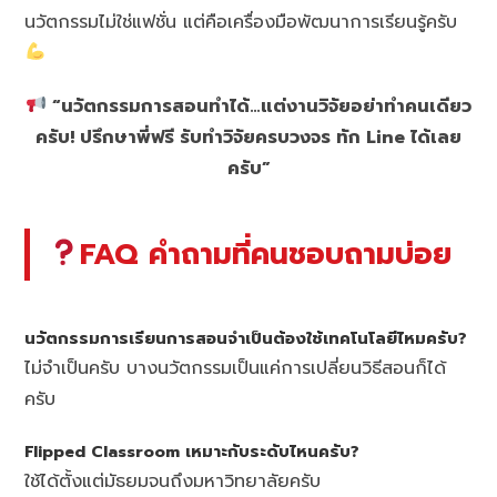
นวัตกรรมไม่ใช่แฟชั่น แต่คือเครื่องมือพัฒนาการเรียนรู้ครับ
“นวัตกรรมการสอนทำได้…แต่งานวิจัยอย่าทำคนเดียว
ครับ! ปรึกษาพี่ฟรี รับทำวิจัยครบวงจร ทัก Line ได้เลย
ครับ”
FAQ คำถามที่คนชอบถามบ่อย
นวัตกรรมการเรียนการสอนจำเป็นต้องใช้เทคโนโลยีไหมครับ?
ไม่จำเป็นครับ บางนวัตกรรมเป็นแค่การเปลี่ยนวิธีสอนก็ได้
ครับ
Flipped Classroom เหมาะกับระดับไหนครับ?
ใช้ได้ตั้งแต่มัธยมจนถึงมหาวิทยาลัยครับ