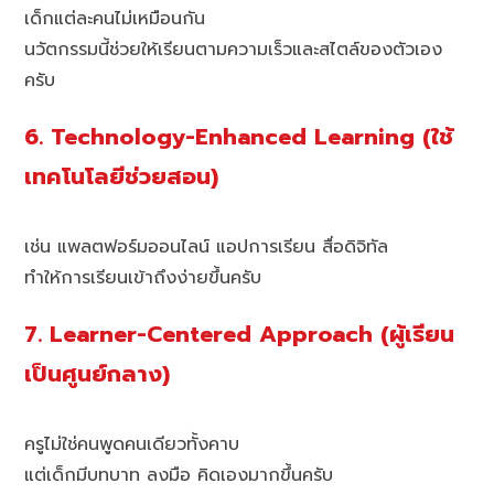
เด็กแต่ละคนไม่เหมือนกัน
นวัตกรรมนี้ช่วยให้เรียนตามความเร็วและสไตล์ของตัวเอง
ครับ
6. Technology-Enhanced Learning (ใช้
เทคโนโลยีช่วยสอน)
เช่น แพลตฟอร์มออนไลน์ แอปการเรียน สื่อดิจิทัล
ทำให้การเรียนเข้าถึงง่ายขึ้นครับ
7. Learner-Centered Approach (ผู้เรียน
เป็นศูนย์กลาง)
ครูไม่ใช่คนพูดคนเดียวทั้งคาบ
แต่เด็กมีบทบาท ลงมือ คิดเองมากขึ้นครับ