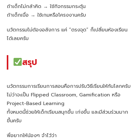
ถ้าเด็กไม่กล้าคิด → ใช้กิจกรรมกระตุ้น
ถ้าเด็กเบื่อ → ใช้เกมหรือโครงงานครับ
นวัตกรรมไม่ต้องอลังการ แค่ “ตรงจุด” ก็เปลี่ยนห้องเรียน
ได้เลยครับ
สรุป
นวัตกรรมการเรียนการสอนคือการปรับวิธีเรียนให้ทันโลกครับ
ไม่ว่าจะเป็น Flipped Classroom, Gamification หรือ
Project-Based Learning
ทั้งหมดนี้ช่วยให้เด็กเรียนสนุกขึ้น เก่งขึ้น และมีส่วนร่วมมาก
ขึ้นครับ
พี่อยากให้น้องๆ จำไว้ว่า