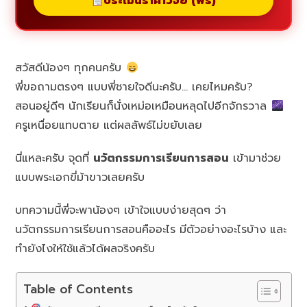
ประเมินราคาวิจัย (ฟรี)
สวัสดีน้องๆ ทุกคนครับ
พี่ขอถามตรงๆ แบบพี่ชายใจดีนะครับ… เคยไหมครับ?
สอนอยู่ดีๆ นักเรียนก็นั่งเหม่อเหมือนหลุดไปอีกจักรวาล
ครูเหนื่อยแทบตาย แต่ผลลัพธ์ไม่ขยับเลย
นี่แหละครับ จุดที่
นวัตกรรมการเรียนการสอน
เข้ามาช่วย
แบบพระเอกขี่ม้าขาวเลยครับ
บทความนี้พี่จะพาน้องๆ เข้าใจแบบง่ายสุดๆ ว่า
นวัตกรรมการเรียนการสอนคืออะไร มีตัวอย่างอะไรบ้าง และ
ทำยังไงให้ใช้แล้วได้ผลจริงครับ
Table of Contents