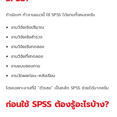
ถ้าน้องๆ ทำงานแนวนี้ ใช้ SPSS ได้แทบทั้งหมดครับ
งานวิจัยเชิงปริมาณ
งานวิจัยเชิงสำรวจ
งานวิจัยเชิงทดลอง
งานวิจัยกึ่งทดลอง
งานแบบสอบถาม
งานวัดผลก่อน–หลังเรียน
โดยเฉพาะงานที่มี “ตัวเลข” เป็นหลัก SPSS ช่วยได้มากครับ
ก่อนใช้ SPSS ต้องรู้อะไรบ้าง?