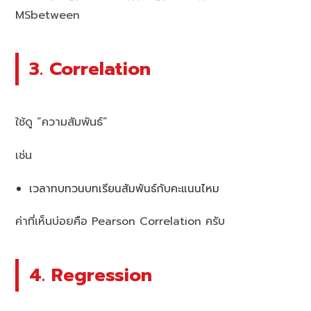
MSbetween​​
3. Correlation
ใช้ดู “ความสัมพันธ์”
เช่น
เวลาทบทวนบทเรียนสัมพันธ์กับคะแนนไหม
ค่าที่เห็นบ่อยคือ Pearson Correlation ครับ
4. Regression