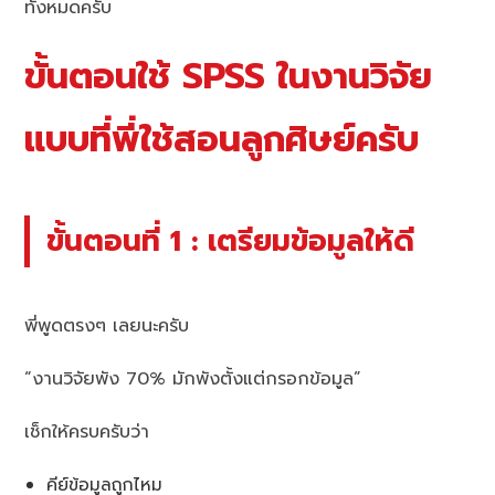
ทั้งหมดครับ
ขั้นตอนใช้ SPSS ในงานวิจัย
แบบที่พี่ใช้สอนลูกศิษย์ครับ
ขั้นตอนที่ 1 : เตรียมข้อมูลให้ดี
พี่พูดตรงๆ เลยนะครับ
“งานวิจัยพัง 70% มักพังตั้งแต่กรอกข้อมูล”
เช็กให้ครบครับว่า
คีย์ข้อมูลถูกไหม