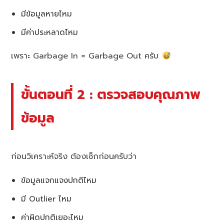
มีข้อมูลหายไหม
มีค่าประหลาดไหม
เพราะ Garbage In = Garbage Out ครับ
ขั้นตอนที่ 2 : ตรวจสอบคุณภาพ
ข้อมูล
ก่อนวิเคราะห์จริง ต้องเช็กก่อนครับว่า
ข้อมูลแจกแจงปกติไหม
มี Outlier ไหม
ค่าผิดปกติเยอะไหม