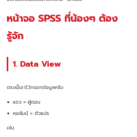
หน้าจอ SPSS ที่น้องๆ ต้อง
รู้จัก
1. Data View
ตรงนี้เอาไว้กรอกข้อมูลครับ
แถว = ผู้ตอบ
คอลัมน์ = ตัวแปร
เช่น