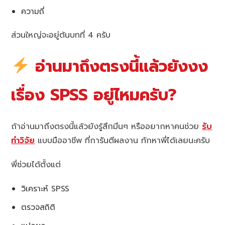
ความถี่
ส่วนใหญ่จะอยู่ต้นบทที่ 4 ครับ
อ่านมาถึงตรงนี้แล้วยังงง
เรื่อง SPSS อยู่ไหมครับ?
ถ้าอ่านมาถึงตรงนี้แล้วยังรู้สึกมึนๆ หรืออยากหาคนช่วย
รับ
ทำวิจัย
แบบมืออาชีพ ที่การันตีผลงาน ทักหาพี่ได้เลยนะครับ
พี่ช่วยได้ตั้งแต่
วิเคราะห์ SPSS
ตรวจสถิติ