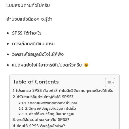
แบบสอบถามทั่วไปครับ
อ่านจบแล้วน้องๆ จะรู้ว่า
SPSS ใช้ทำอะไร
ควรเลือกสถิติแบบไหน
วิเคราะห์ข้อมูลยังไงไม่ให้พัง
แปลผลยังไงให้อาจารย์ไม่ปวดหัวครับ
Table of Contents
โปรแกรม SPSS คืออะไร? ทำไมนักวิจัยแทบทุกคนต้องใช้ครับ
ทำไมงานวิจัยส่วนใหญ่ถึงใช้ SPSS?
1. ลดความผิดพลาดจากการคำนวณ
2. วิเคราะห์ข้อมูลจำนวนมากได้เร็ว
3. ช่วยให้งานวิจัยดูเป็นมาตรฐาน
งานวิจัยแบบไหนเหมาะกับ SPSS?
ก่อนใช้ SPSS ต้องรู้อะไรบ้าง?