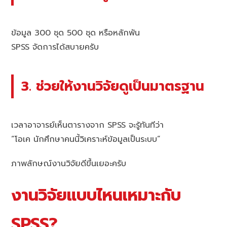
ข้อมูล 300 ชุด 500 ชุด หรือหลักพัน
SPSS จัดการได้สบายครับ
3. ช่วยให้งานวิจัยดูเป็นมาตรฐาน
เวลาอาจารย์เห็นตารางจาก SPSS จะรู้ทันทีว่า
“โอเค นักศึกษาคนนี้วิเคราะห์ข้อมูลเป็นระบบ”
ภาพลักษณ์งานวิจัยดีขึ้นเยอะครับ
งานวิจัยแบบไหนเหมาะกับ
SPSS?