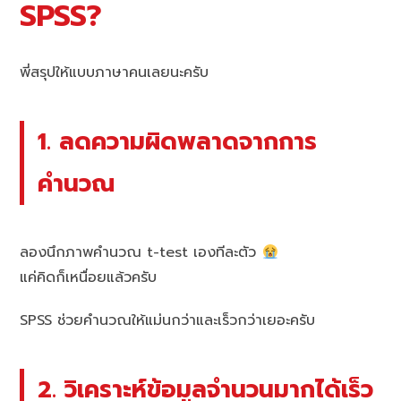
SPSS?
พี่สรุปให้แบบภาษาคนเลยนะครับ
1. ลดความผิดพลาดจากการ
คำนวณ
ลองนึกภาพคำนวณ t-test เองทีละตัว
แค่คิดก็เหนื่อยแล้วครับ
SPSS ช่วยคำนวณให้แม่นกว่าและเร็วกว่าเยอะครับ
2. วิเคราะห์ข้อมูลจำนวนมากได้เร็ว