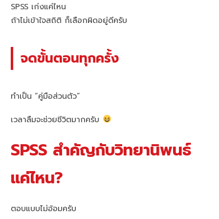
SPSS เก่งแค่ไหน
ถ้าไม่เข้าใจสถิติ ก็เลือกผิดอยู่ดีครับ
จดขั้นตอนทุกครั้ง
ทำเป็น “คู่มือส่วนตัว”
เวลาลืมจะช่วยชีวิตมากครับ
SPSS สำคัญกับวิทยานิพนธ์
แค่ไหน?
ตอบแบบไม่อ้อมครับ