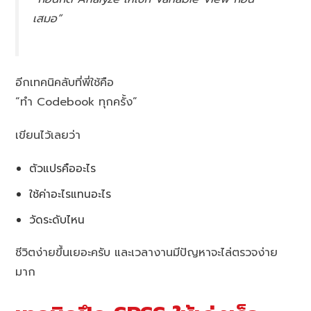
เสมอ”
อีกเทคนิคลับที่พี่ใช้คือ
“ทำ Codebook ทุกครั้ง”
เขียนไว้เลยว่า
ตัวแปรคืออะไร
ใช้ค่าอะไรแทนอะไร
วัดระดับไหน
ชีวิตง่ายขึ้นเยอะครับ และเวลางานมีปัญหาจะไล่ตรวจง่าย
มาก