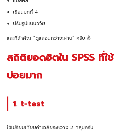
แปลผล
เขียนบทที่ 4
ปรับรูปแบบวิจัย
และที่สำคัญ “ดูแลจนกว่าจะผ่าน” ครับ ✌️
สถิติยอดฮิตใน SPSS ที่ใช้
บ่อยมาก
1. t-test
ใช้เปรียบเทียบค่าเฉลี่ยระหว่าง 2 กลุ่มครับ