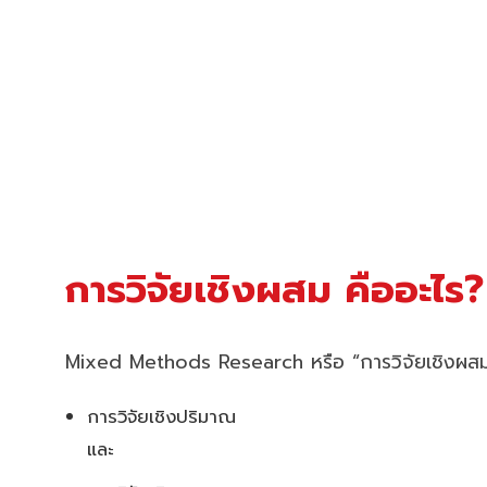
การวิจัยเชิงผสม คืออะไร?
Mixed Methods Research หรือ “การวิจัยเชิงผสม
การวิจัยเชิงปริมาณ
และ