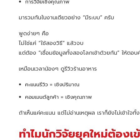
การวิจัยเชิงคุณภาพ
มารวมกันในงานเดียวอย่าง “มีระบบ” ครับ
พูดง่ายๆ คือ
ไม่ใช่แค่ “ใช้สองวิธี” แล้วจบ
แต่ต้อง “เชื่อมข้อมูลทั้งสองโลกเข้าด้วยกัน” ให้ตอบค
เหมือนเวลาน้องๆ ดูรีวิวร้านอาหาร
คะแนนรีวิว = เชิงปริมาณ
คอมเมนต์ลูกค้า = เชิงคุณภาพ
ถ้าเห็นแค่คะแนน แต่ไม่อ่านเหตุผล เราก็ยังไม่เข้าใจท
ทำไมนักวิจัยยุคใหม่ต้องเข