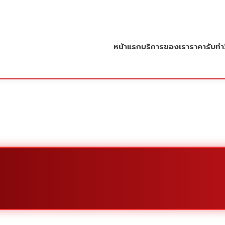
หน้าแรก
บริการของเรา
ราคารับทำว