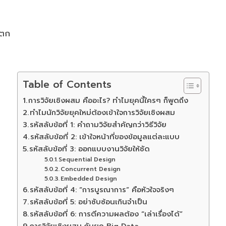
อตก
Table of Contents
การวิจัยเชิงผสม คืออะไร? ทำไมยุคนี้ใครๆ ก็พูดถึง
ทำไมนักวิจัยยุคใหม่ต้องเข้าใจการวิจัยเชิงผสม
รหัสลับข้อที่ 1: คำถามวิจัยสำคัญกว่าวิธีวิจัย
รหัสลับข้อที่ 2: เข้าใจหน้าที่ของข้อมูลแต่ละแบบ
รหัสลับข้อที่ 3: ออกแบบงานวิจัยให้ชัด
Sequential Design
Concurrent Design
Embedded Design
รหัสลับข้อที่ 4: “การบูรณาการ” คือหัวใจจริงๆ
รหัสลับข้อที่ 5: อย่าซับซ้อนเกินจำเป็น
รหัสลับข้อที่ 6: การตีความผลต้อง “เล่าเรื่องได้”
การวิจัยเชิงผสม กับยุค Big Data