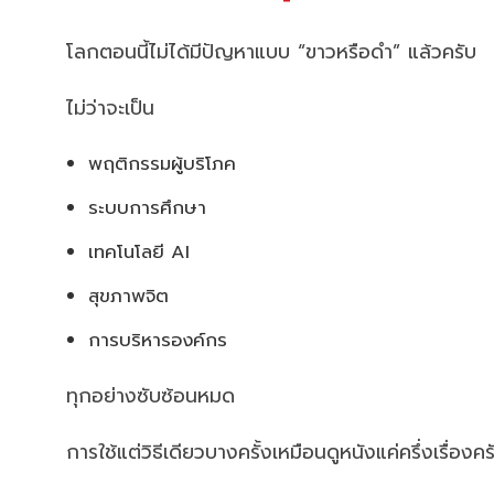
โลกตอนนี้ไม่ได้มีปัญหาแบบ “ขาวหรือดำ” แล้วครับ
ไม่ว่าจะเป็น
พฤติกรรมผู้บริโภค
ระบบการศึกษา
เทคโนโลยี AI
สุขภาพจิต
การบริหารองค์กร
ทุกอย่างซับซ้อนหมด
การใช้แต่วิธีเดียวบางครั้งเหมือนดูหนังแค่ครึ่งเรื่องคร