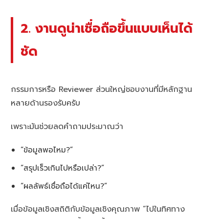
2. งานดูน่าเชื่อถือขึ้นแบบเห็นได้
ชัด
กรรมการหรือ Reviewer ส่วนใหญ่ชอบงานที่มีหลักฐาน
หลายด้านรองรับครับ
เพราะมันช่วยลดคำถามประมาณว่า
“ข้อมูลพอไหม?”
“สรุปเร็วเกินไปหรือเปล่า?”
“ผลลัพธ์เชื่อถือได้แค่ไหน?”
เมื่อข้อมูลเชิงสถิติกับข้อมูลเชิงคุณภาพ “ไปในทิศทาง