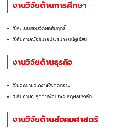
งานวิจัยด้านการศึกษา
ใช้คะแนนสอบวัดผลสัมฤทธิ์
ใช้สัมภาษณ์อธิบายประสบการณ์ผู้เรียน
งานวิจัยด้านธุรกิจ
ใช้ยอดขายวิเคราะห์พฤติกรรม
ใช้สัมภาษณ์ลูกค้าเพื่อเข้าใจเหตุผลเชิงลึก
งานวิจัยด้านสังคมศาสตร์