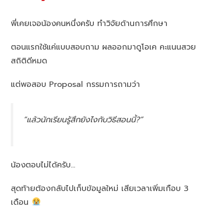
พี่เคยเจอน้องคนหนึ่งครับ ทำวิจัยด้านการศึกษา
ตอนแรกใช้แค่แบบสอบถาม ผลออกมาดูโอเค คะแนนสวย
สถิติดีหมด
แต่พอสอบ Proposal กรรมการถามว่า
“แล้วนักเรียนรู้สึกยังไงกับวิธีสอนนี้?”
น้องตอบไม่ได้ครับ…
สุดท้ายต้องกลับไปเก็บข้อมูลใหม่ เสียเวลาเพิ่มเกือบ 3
เดือน