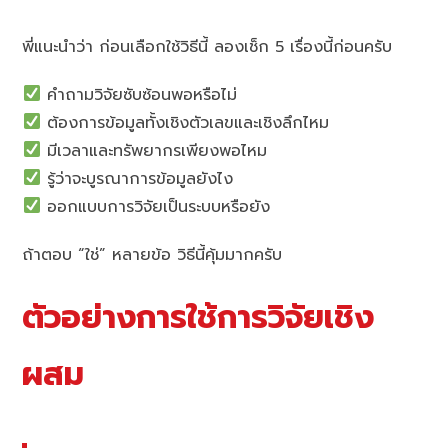
พี่แนะนำว่า ก่อนเลือกใช้วิธีนี้ ลองเช็ก 5 เรื่องนี้ก่อนครับ
คำถามวิจัยซับซ้อนพอหรือไม่
ต้องการข้อมูลทั้งเชิงตัวเลขและเชิงลึกไหม
มีเวลาและทรัพยากรเพียงพอไหม
รู้ว่าจะบูรณาการข้อมูลยังไง
ออกแบบการวิจัยเป็นระบบหรือยัง
ถ้าตอบ “ใช่” หลายข้อ วิธีนี้คุ้มมากครับ
ตัวอย่างการใช้การวิจัยเชิง
ผสม