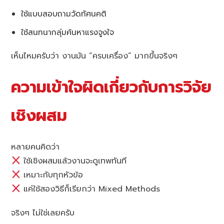
ใช้แบบสอบถามวัดทัศนคติ
ใช้สนทนากลุ่มค้นหาแรงจูงใจ
เห็นไหมครับว่า งานมัน “ครบเครื่อง” มากขึ้นจริงๆ
ความเข้าใจผิดเกี่ยวกับการวิจัย
เชิงผสม
หลายคนคิดว่า
ใช้เชิงผสมแล้วงานจะดูเทพทันที
เหมาะกับทุกหัวข้อ
แค่ใช้สองวิธีก็เรียกว่า Mixed Methods
จริงๆ ไม่ใช่เลยครับ