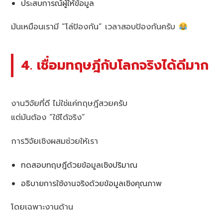
ประสบการณ์ผู้ให้ข้อมูล
มันเหมือนเรามี “โล่ป้องกัน” เวลาสอบป้องกันครับ
4. เชื่อมทฤษฎีกับโลกจริงได้ดีมาก
งานวิจัยที่ดี ไม่ใช่แค่ทฤษฎีสวยครับ
แต่มันต้อง “ใช้ได้จริง”
การวิจัยเชิงผสมช่วยให้เรา
ทดสอบทฤษฎีด้วยข้อมูลเชิงปริมาณ
อธิบายการใช้งานจริงด้วยข้อมูลเชิงคุณภาพ
โดยเฉพาะงานด้าน