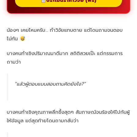
ประเมินราคาวิจัย (ฟรี)
น้องๆ เคยไหมครับ… ทำวิจัยแทบตาย แต่โดนถามจนตอบ
ไม่ทัน
บางคนทำเชิงปริมาณมาดีมาก สถิติสวยเป๊ะ แต่กรรมการ
ถามว่า
“แล้วผู้ตอบแบบสอบถามคิดยังไง?”
บางคนทำเชิงคุณภาพลึกซึ้งสุดๆ สัมภาษณ์จนร้องไห้ไปกับผู้
ให้ข้อมูล แต่สุดท้ายโดนถามกลับว่า