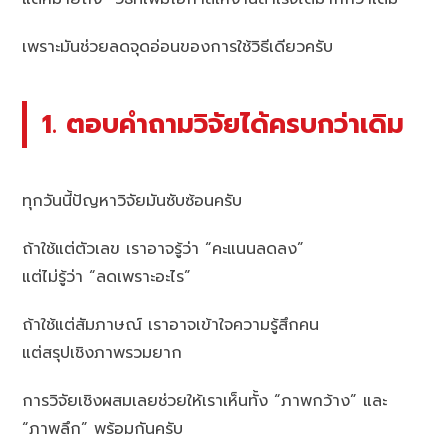
เพราะมันช่วยลดจุดอ่อนของการใช้วิธีเดียวครับ
1. ตอบคำถามวิจัยได้ครบกว่าเดิม
ทุกวันนี้ปัญหาวิจัยมันซับซ้อนครับ
ถ้าใช้แต่ตัวเลข เราอาจรู้ว่า “คะแนนลดลง”
แต่ไม่รู้ว่า “ลดเพราะอะไร”
ถ้าใช้แต่สัมภาษณ์ เราอาจเข้าใจความรู้สึกคน
แต่สรุปเชิงภาพรวมยาก
การวิจัยเชิงผสมเลยช่วยให้เราเห็นทั้ง “ภาพกว้าง” และ
“ภาพลึก” พร้อมกันครับ