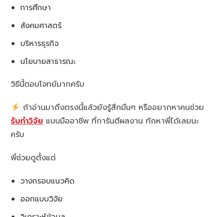
การศึกษา
สังคมศาสตร์
บริหารธุรกิจ
นโยบายสาธารณะ
วิธีนี้ตอบโจทย์มากครับ
ถ้าอ่านมาถึงตรงนี้แล้วยังรู้สึกมึนๆ หรืออยากหาคนช่วย
รับทำวิจัย
แบบมืออาชีพ ที่การันตีผลงาน ทักหาพี่ได้เลยนะ
ครับ
พี่ช่วยดูตั้งแต่
วางกรอบแนวคิด
ออกแบบวิจัย
วิเคราะห์ข้อมูล