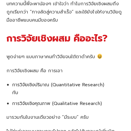
บทความนี้พี่จะพาน้องๆ เข้าใจว่า ทำไมการวิจัยเชิงผสมถึง
ถูกเรียกว่า “ทางลัดสู่ความสำเร็จ” และใช้ยังไงให้งานวิจัยดู
มืออาชีพแบบคนมีของครับ
การวิจัยเชิงผสม คืออะไร?
พูดง่ายๆ แบบภาษาคนทำวิจัยจนใต้ตาดำครับ
การวิจัยเชิงผสม คือ การเอา
การวิจัยเชิงปริมาณ (Quantitative Research)
กับ
การวิจัยเชิงคุณภาพ (Qualitative Research)
มารวมกันในงานเดียวอย่าง “มีระบบ” ครับ