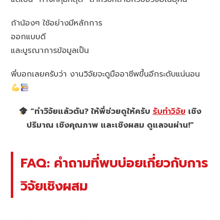
ถ้าน้องๆ ใช้อย่างมีหลักการ
ออกแบบดี
และบูรณาการข้อมูลเป็น
พี่บอกเลยครับว่า งานวิจัยจะดูมืออาชีพขึ้นอีกระดับแน่นอน
“ทำวิจัยแล้วตัน? ให้พี่ช่วยดูให้ครับ
รับทำวิจัย
เชิง
ปริมาณ เชิงคุณภาพ และเชิงผสม ดูแลจนผ่าน!”
FAQ: คำถามที่พบบ่อยเกี่ยวกับการ
วิจัยเชิงผสม