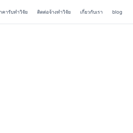
าคารับทำวิจัย
ติดต่อจ้างทำวิจัย
เกี่ยวกับเรา
blog