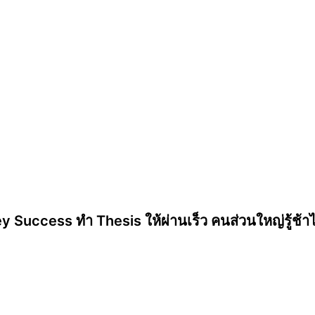
y Success ทำ Thesis ให้ผ่านเร็ว คนส่วนใหญ่รู้ช้า