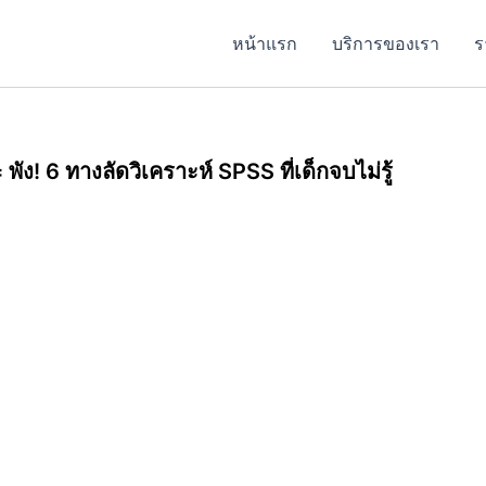
หน้าแรก
บริการของเรา
ร
= พัง! 6 ทางลัดวิเคราะห์ SPSS ที่เด็กจบไม่รู้