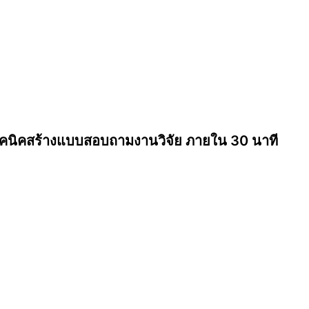
คนิคสร้างแบบสอบถามงานวิจัย ภายใน 30 นาที