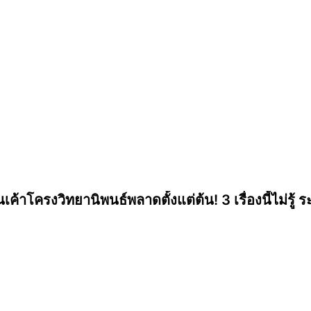
นเค้าโครงวิทยานิพนธ์พลาดตั้งแต่ต้น! 3 เรื่องนี้ไม่รู้ ร