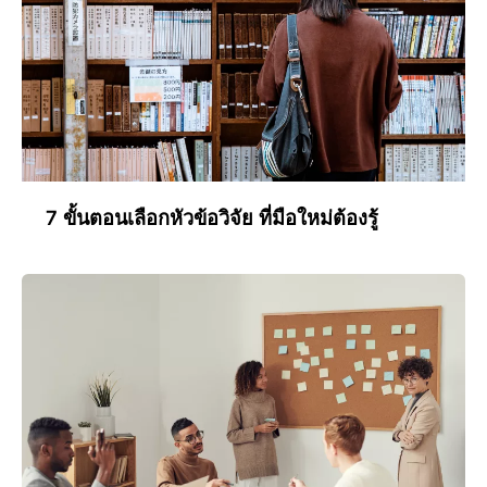
7 ขั้นตอนเลือกหัวข้อวิจัย ที่มือใหม่ต้องรู้