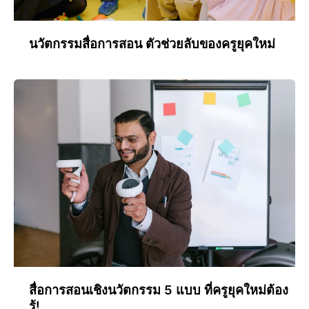
นวัตกรรมสื่อการสอน ตัวช่วยลับของครูยุคใหม่
สื่อการสอนเชิงนวัตกรรม 5 แบบ ที่ครูยุคใหม่ต้อง
รู้!