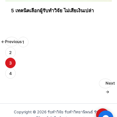
5 เทคนิคเลือกผู้รับทำวิจัย ไม่เสียเงินเปล่า
←
Previous
1
2
3
4
Next
→
Copyright © 2026 รับทำวิจัย รับทำวิทยานิพนธ์ รับทำ
⇧