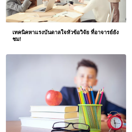
เทคนิคหาแรงบันดาลใจหัวข้อวิจัย ที่อาจารย์ยัง
ชม!