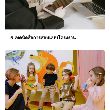
5 เทคนิคสื่อการสอนแบบโครงงาน