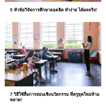
5 หัวข้อวิจัยการศึกษายอดฮิต ทำง่าย ได้ผลจริง!
7 วิธีใช้สื่อการสอนเชิงนวัตกรรม ที่ครูยุคใหม่ห้าม
พลาด!