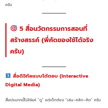
ครับ
5 สื่อนวัตกรรมการสอนที่
สร้างสรรค์ (พี่คัดของใช้ได้จริง
ครับ)
สื่อดิจิทัลแบบโต้ตอบ (Interactive
Digital Media)
สื่อประเภทนี้ไม่ใช่แค่ “ดู” แต่เด็กต้อง “เล่น–คลิก–คิด” ครับ