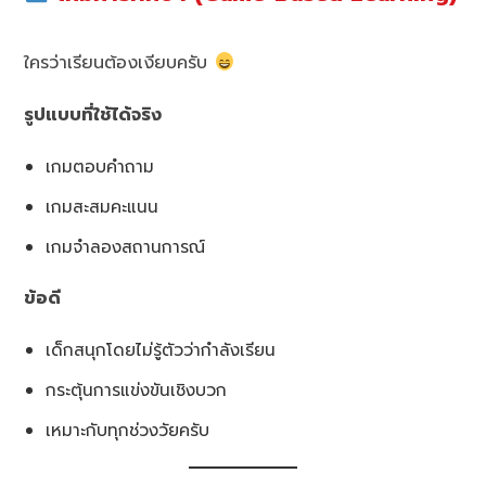
ใครว่าเรียนต้องเงียบครับ
รูปแบบที่ใช้ได้จริง
เกมตอบคำถาม
เกมสะสมคะแนน
เกมจำลองสถานการณ์
ข้อดี
เด็กสนุกโดยไม่รู้ตัวว่ากำลังเรียน
กระตุ้นการแข่งขันเชิงบวก
เหมาะกับทุกช่วงวัยครับ