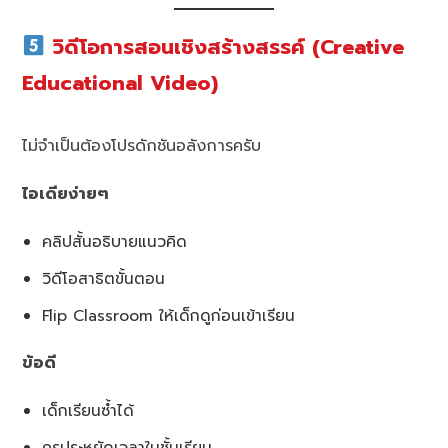
วิดีโอการสอนเชิงสร้างสรรค์ (Creative
Educational Video)
ไม่จำเป็นต้องโปรดักชันอลังการครับ
ไอเดียง่ายๆ
คลิปสั้นอธิบายแนวคิด
วิดีโอสาธิตขั้นตอน
Flip Classroom ให้เด็กดูก่อนเข้าเรียน
ข้อดี
เด็กเรียนซ้ำได้
ครูประหยัดเวลาในชั้นเรียน