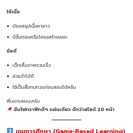
ใช้เมื่อ
ต้องสรุปเนื้อหายาว
มีขั้นตอนหรือโครงสร้างเยอะ
ข้อดี
เด็กเห็นภาพรวมเร็ว
ช่วยจำได้ดี
ใช้เป็นสื่อทบทวนก่อนสอบได้ครับ
พี่บอกเลยนะครับ
อินโฟกราฟิกดีๆ แผ่นเดียว ดีกว่าสไลด์ 20 หน้า
เกมการศึกษา (Game-Based Learning)