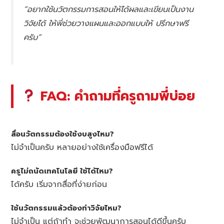
“อยากใช้นวัตกรรมการสอนให้ได้ผลและเขียนเป็นงาน
วิจัยได้ ให้พี่ช่วยวางแผนและออกแบบให้ ปรึกษาฟรี
ครับ”
FAQ: คำถามที่ครูถามพี่บ่อย
สื่อนวัตกรรมต้องใช้งบสูงไหม?
ไม่จำเป็นครับ หลายอย่างใช้เครื่องมือฟรีได้
ครูไม่ถนัดเทคโนโลยี ใช้ได้ไหม?
ได้ครับ เริ่มจากสื่อที่ง่ายก่อน
ใช้นวัตกรรมแล้วต้องทำวิจัยไหม?
ไม่จำเป็น แต่ถ้าทำ จะช่วยพัฒนาการสอนได้ดีขึ้นครับ