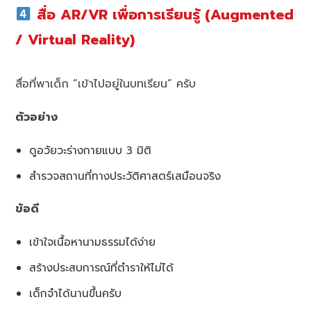
สื่อ AR/VR เพื่อการเรียนรู้ (Augmented
/ Virtual Reality)
สื่อที่พาเด็ก “เข้าไปอยู่ในบทเรียน” ครับ
ตัวอย่าง
ดูอวัยวะร่างกายแบบ 3 มิติ
สำรวจสถานที่ทางประวัติศาสตร์เสมือนจริง
ข้อดี
เข้าใจเนื้อหานามธรรมได้ง่าย
สร้างประสบการณ์ที่ตำราให้ไม่ได้
เด็กจำได้นานขึ้นครับ