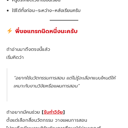
ใช้ได้ทั้งก่อน–ระหว่าง–หลังเรียนครับ
พี่ขอแทรกนิดหนึ่งนะครับ
ถ้าอ่านมาถึงตรงนี้แล้ว
เริ่มคิดว่า
“อยากใช้นวัตกรรมการสอน แต่ไม่รู้จะเลือกแบบไหนดีให้
เหมาะกับงานวิจัยหรือแผนการสอน”
ถ้าอยากมีคนช่วย
[
รับทำวิจัย
]
ตั้งแต่เลือกสื่อนวัตกรรม วางแผนการสอน