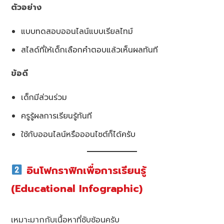
ตัวอย่าง
แบบทดสอบออนไลน์แบบเรียลไทม์
สไลด์ที่ให้เด็กเลือกคำตอบแล้วเห็นผลทันที
ข้อดี
เด็กมีส่วนร่วม
ครูรู้ผลการเรียนรู้ทันที
ใช้กับออนไลน์หรือออนไซต์ก็ได้ครับ
อินโฟกราฟิกเพื่อการเรียนรู้
(Educational Infographic)
เหมาะมากกับเนื้อหาที่ซับซ้อนครับ