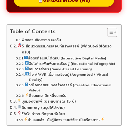
ประเมินราคาวิจัย (ฟรี)
Table of Contents
พี่ขอชวนคิดตรงๆ นะครับ…
5 สื่อนวัตกรรมการสอนที่สร้างสรรค์ (พี่คัดของใช้ได้จริง
ครับ)
สื่อดิจิทัลแบบโต้ตอบ (Interactive Digital Media)
อินโฟกราฟิกเพื่อการเรียนรู้ (Educational Infographic)
เกมการศึกษา (Game-Based Learning)
สื่อ AR/VR เพื่อการเรียนรู้ (Augmented / Virtual
Reality)
วิดีโอการสอนเชิงสร้างสรรค์ (Creative Educational
Video)
พี่ขอแทรกนิดหนึ่งนะครับ
มุมมองจากพี่ (ประสบการณ์ 15 ปี)
Summary (สรุปให้จำง่าย)
FAQ: คำถามที่ครูถามพี่บ่อย
อ่านจบแล้ว... ยังรู้สึกว่า "งานวิจัย" เป็นเรื่องยาก?