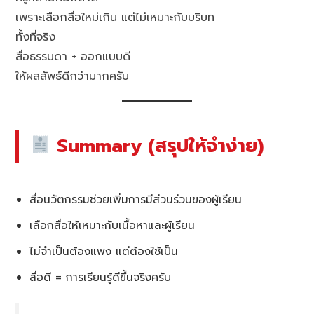
เพราะเลือกสื่อใหม่เกิน แต่ไม่เหมาะกับบริบท
ทั้งที่จริง
สื่อธรรมดา + ออกแบบดี
ให้ผลลัพธ์ดีกว่ามากครับ
Summary (สรุปให้จำง่าย)
สื่อนวัตกรรมช่วยเพิ่มการมีส่วนร่วมของผู้เรียน
เลือกสื่อให้เหมาะกับเนื้อหาและผู้เรียน
ไม่จำเป็นต้องแพง แต่ต้องใช้เป็น
สื่อดี = การเรียนรู้ดีขึ้นจริงครับ