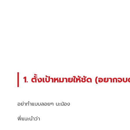
1. ตั้งเป้าหมายให้ชัด (อยากจบ
อย่าทำแบบลอยๆ นะน้อง
พี่แนะนำว่า