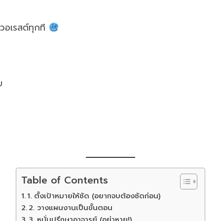
เวอเรสต์ทุกที
บ
Table of Contents
1. ตั้งเป้าหมายให้ชัด (อยากจบต้องชัดก่อน)
2. วางแผนงานเป็นขั้นตอน
3. หมั่นปรึกษาอาจารย์ (อย่าหาย!)