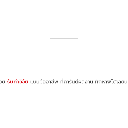
ช่วย
รับทำวิจัย
แบบมืออาชีพ ที่การันตีผลงาน ทักหาพี่ได้เลยน