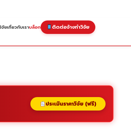
ติดต่อจ้างทำวิจัย
ิจัย
เกี่ยวกับเรา
บล็อก
ประเมินราคาวิจัย (ฟรี)