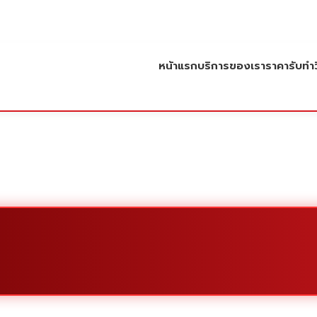
หน้าแรก
บริการของเรา
ราคารับทำว