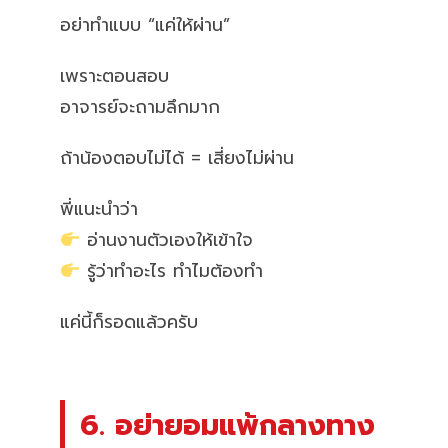
อย่าทำแบบ “แค่ให้ผ่าน”
เพราะตอนสอบ
อาจารย์จะถามลึกมาก
ถ้าน้องตอบไม่ได้ = เสี่ยงไม่ผ่าน
พี่แนะนำว่า
อ่านงานตัวเองให้เข้าใจ
รู้ว่าทำอะไร ทำไมต้องทำ
แค่นี้ก็รอดแล้วครับ
6. อย่ายอมแพ้กลางทาง