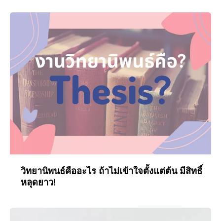
วิทยานิพนธ์คืออะไร ถ้าไม่เข้าใจตั้งแต่ต้น มีสิทธิ์
หลุดยาว!