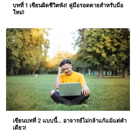
บทที่ 1 เขียนผิดชีวิตพัง! คู่มือรอดตายสำหรับมือ
ใหม่!
เขียนบทที่ 2 แบบนี้… อาจารย์ไม่กล้าแก้แม้แต่คำ
เดียว!