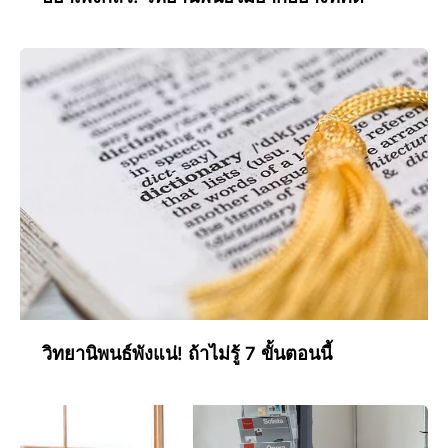
วิทยานิพนธ์พังแน่! ถ้าไม่รู้ 7 ขั้นตอนนี้