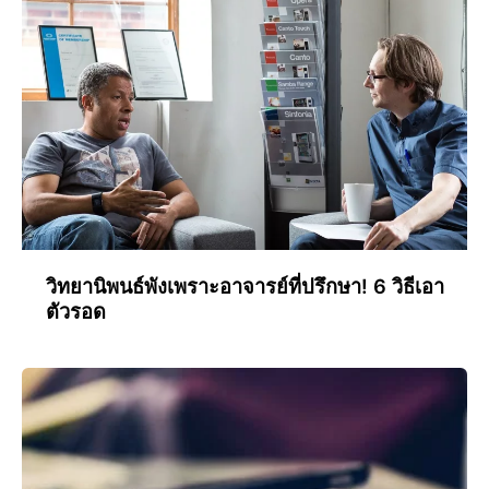
วิทยานิพนธ์พังเพราะอาจารย์ที่ปรึกษา! 6 วิธีเอา
ตัวรอด