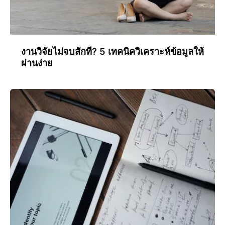
งานวิจัยไม่จบสักที? 5 เทคนิควิเคราะห์ข้อมูลให้
ผ่านง่าย