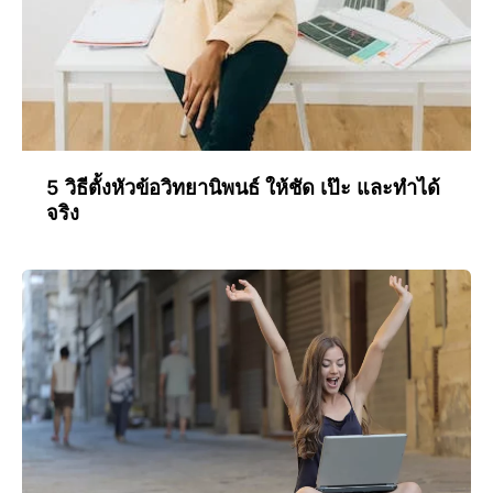
5 วิธีตั้งหัวข้อวิทยานิพนธ์ ให้ชัด เป๊ะ และทำได้
จริง