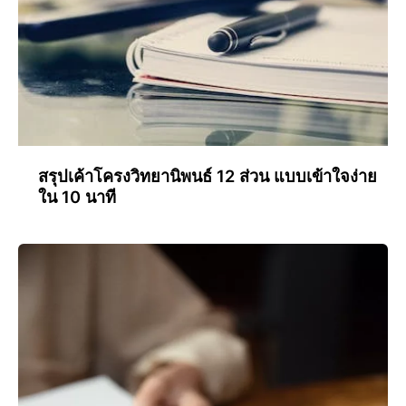
สรุปเค้าโครงวิทยานิพนธ์ 12 ส่วน แบบเข้าใจง่าย
ใน 10 นาที