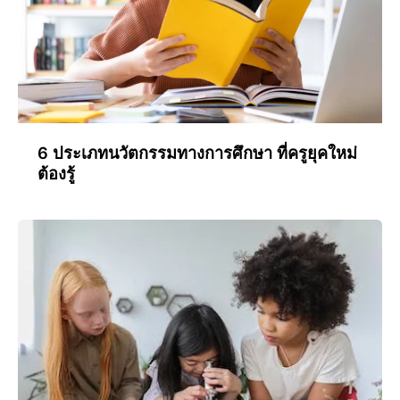
6 ประเภทนวัตกรรมทางการศึกษา ที่ครูยุคใหม่
ต้องรู้