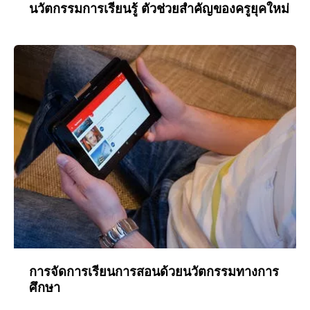
นวัตกรรมการเรียนรู้ ตัวช่วยสำคัญของครูยุคใหม่
การจัดการเรียนการสอนด้วยนวัตกรรมทางการ
ศึกษา