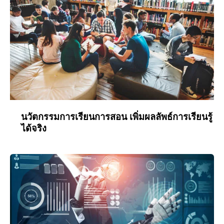
นวัตกรรมการเรียนการสอน เพิ่มผลลัพธ์การเรียนรู้
ได้จริง