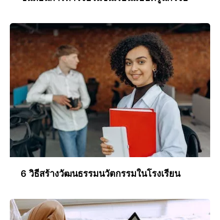
6 วิธีสร้างวัฒนธรรมนวัตกรรมในโรงเรียน