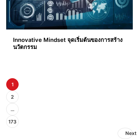
Innovative Mindset จุดเริ่มต้นของการสร้าง
นวัตกรรม
1
2
…
173
Next