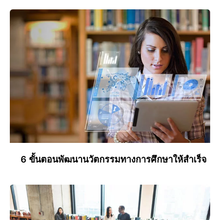
6 ขั้นตอนพัฒนานวัตกรรมทางการศึกษาให้สำเร็จ