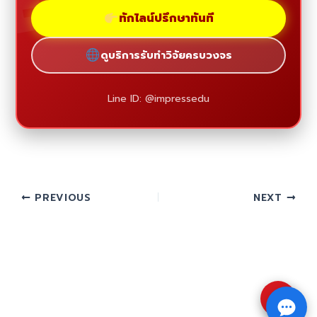
ทักไลน์ปรึกษาทันที
ดูบริการรับทำวิจัยครบวงจร
Line ID: @impressedu
PREVIOUS
NEXT
⇧