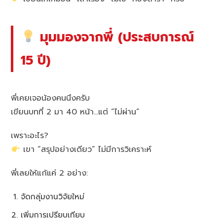
มุมมองจากพี่ (ประสบการณ์
15 ปี)
พี่เคยเจอน้องคนนึงครับ
เขียนบทที่ 2 มา 40 หน้า…แต่ “ไม่ผ่าน”
เพราะอะไร?
เขา “สรุปอย่างเดียว” ไม่มีการวิเคราะห์
พี่เลยให้แก้แค่ 2 อย่าง:
จัดกลุ่มงานวิจัยใหม่
เพิ่มการเปรียบเทียบ