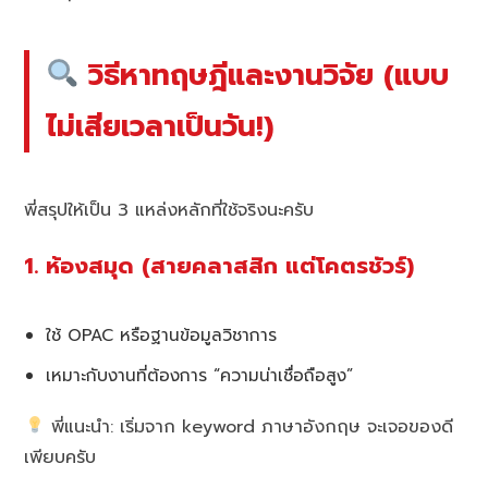
วิธีหาทฤษฎีและงานวิจัย (แบบ
ไม่เสียเวลาเป็นวัน!)
พี่สรุปให้เป็น 3 แหล่งหลักที่ใช้จริงนะครับ
1. ห้องสมุด (สายคลาสสิก แต่โคตรชัวร์)
ใช้ OPAC หรือฐานข้อมูลวิชาการ
เหมาะกับงานที่ต้องการ “ความน่าเชื่อถือสูง”
พี่แนะนำ: เริ่มจาก keyword ภาษาอังกฤษ จะเจอของดี
เพียบครับ