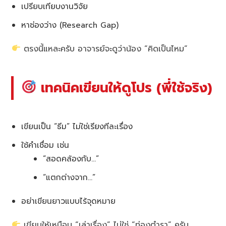
เปรียบเทียบงานวิจัย
หาช่องว่าง (Research Gap)
ตรงนี้แหละครับ อาจารย์จะดูว่าน้อง “คิดเป็นไหม”
เทคนิคเขียนให้ดูโปร (พี่ใช้จริง)
เขียนเป็น “ธีม” ไม่ใช่เรียงทีละเรื่อง
ใช้คำเชื่อม เช่น
“สอดคล้องกับ…”
“แตกต่างจาก…”
อย่าเขียนยาวแบบไร้จุดหมาย
เขียนให้เหมือน “เล่าเรื่อง” ไม่ใช่ “ท่องตำรา” ครับ