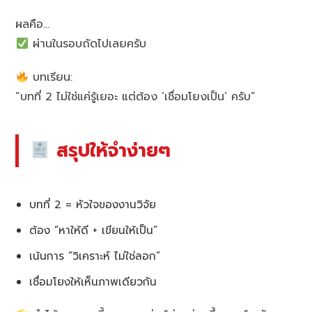
ผลคือ…
ผ่านในรอบถัดไปเลยครับ
บทเรียน:
“บทที่ 2 ไม่ใช่แค่รู้เยอะ แต่ต้อง ‘เชื่อมโยงเป็น’ ครับ”
สรุปให้จำง่ายๆ
บทที่ 2 = หัวใจของงานวิจัย
ต้อง “หาให้ดี + เขียนให้เป็น”
เน้นการ “วิเคราะห์ ไม่ใช่ลอก”
เชื่อมโยงให้เห็นภาพเดียวกัน