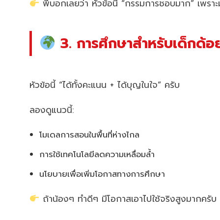
พี่บอกเลยว่า หัวข้อนี้ “กรรมการชอบมาก” เพราะ
3. การศึกษาสำหรับเด็กด้
หัวข้อนี้ “ได้ทั้งคะแนน + ได้บุญในใจ” ครับ
ลองดูแนวนี้:
โมเดลการสอนในพื้นที่ห่างไกล
การใช้เทคโนโลยีลดความเหลื่อมล้ำ
นโยบายเพื่อเพิ่มโอกาสทางการศึกษา
ถ้าน้องๆ ทำดีๆ มีโอกาสเอาไปใช้จริงสูงมากครับ