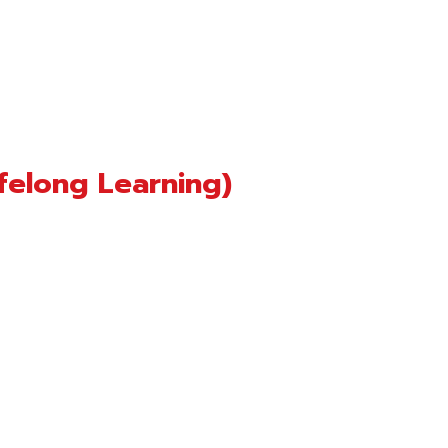
ifelong Learning)