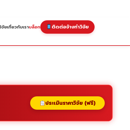
ติดต่อจ้างทำวิจัย
ิจัย
เกี่ยวกับเรา
บล็อก
ประเมินราคาวิจัย (ฟรี)