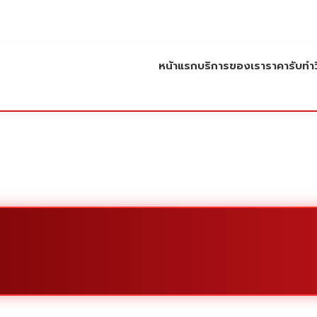
หน้าแรก
บริการของเรา
ราคารับทำว