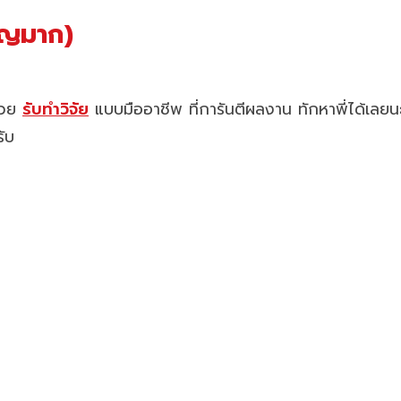
ัญมาก)
ช่วย
รับทำวิจัย
แบบมืออาชีพ ที่การันตีผลงาน ทักหาพี่ได้เลยน
รับ