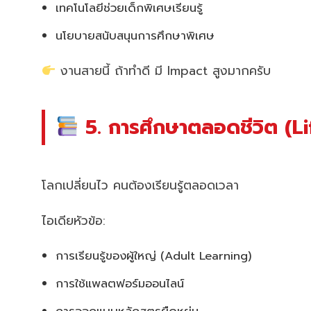
เทคโนโลยีช่วยเด็กพิเศษเรียนรู้
นโยบายสนับสนุนการศึกษาพิเศษ
งานสายนี้ ถ้าทำดี มี Impact สูงมากครับ
5. การศึกษาตลอดชีวิต (L
โลกเปลี่ยนไว คนต้องเรียนรู้ตลอดเวลา
ไอเดียหัวข้อ:
การเรียนรู้ของผู้ใหญ่ (Adult Learning)
การใช้แพลตฟอร์มออนไลน์