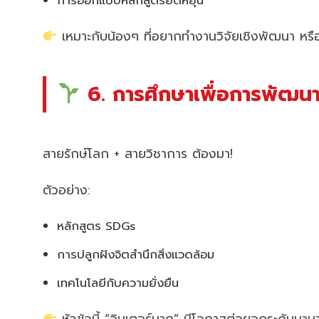
การออกแบบหลักสูตรยืดหยุ่น
เหมาะกับน้องๆ ที่อยากทำงานวิจัยเชิงพัฒนา หรื
6. การศึกษาเพื่อการพัฒนาอ
สายรักษ์โลก + สายวิชาการ ต้องมา!
ตัวอย่าง:
หลักสูตร SDGs
การปลูกฝังจิตสำนึกสิ่งแวดล้อม
เทคโนโลยีกับความยั่งยืน