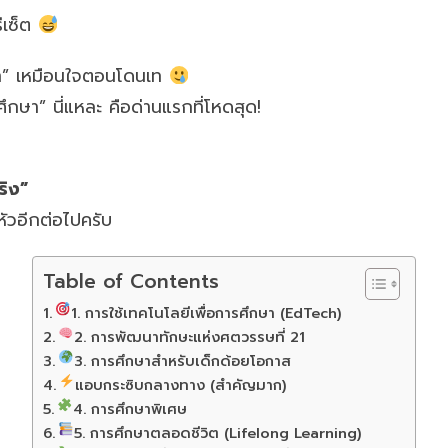
ีเซ็ต
ปล่า” เหมือนใจตอนโดนเท
รศึกษา” นี่แหละ คือด่านแรกที่โหดสุด!
ริง”
ัวอีกต่อไปครับ
Table of Contents
1. การใช้เทคโนโลยีเพื่อการศึกษา (EdTech)
2. การพัฒนาทักษะแห่งศตวรรษที่ 21
3. การศึกษาสำหรับเด็กด้อยโอกาส
แอบกระซิบกลางทาง (สำคัญมาก)
4. การศึกษาพิเศษ
5. การศึกษาตลอดชีวิต (Lifelong Learning)