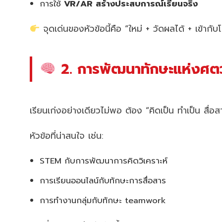
การใช้
VR/AR สร้างประสบการณ์เรียนจริง
จุดเด่นของหัวข้อนี้คือ “ใหม่ + วัดผลได้ + เข้ากั
2. การพัฒนาทักษะแห่งศตว
เรียนเก่งอย่างเดียวไม่พอ ต้อง “คิดเป็น ทำเป็น สื่อส
หัวข้อที่น่าสนใจ เช่น:
STEM กับการพัฒนาการคิดวิเคราะห์
การเรียนออนไลน์กับทักษะการสื่อสาร
การทำงานกลุ่มกับทักษะ teamwork