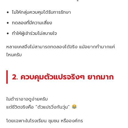
ไม่ให้กลุ่มควบคุมได้รับการรักษา
ทดลองที่มีความเสี่ยง
ทำให้ผู้เข้าร่วมไม่สบายใจ
หลายเคสจึงไม่สามารถทดลองได้จริง แม้อยากทำมากแค่
ไหนครับ
2. ควบคุมตัวแปรจริงๆ ยากมาก
ในตำราอาจดูง่ายครับ
แต่ชีวิตจริงคือ “ตัวแปรวิ่งกันวุ่น”
โดยเฉพาะในโรงเรียน ชุมชน หรือองค์กร