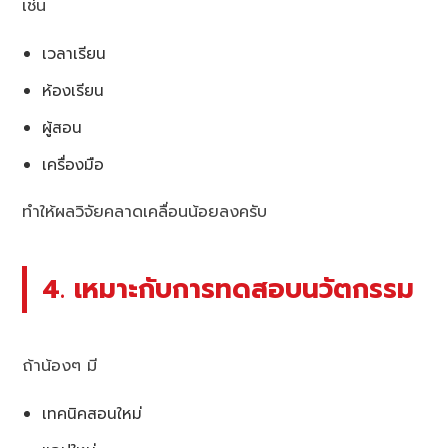
เช่น
เวลาเรียน
ห้องเรียน
ผู้สอน
เครื่องมือ
ทำให้ผลวิจัยคลาดเคลื่อนน้อยลงครับ
4. เหมาะกับการทดสอบนวัตกรรม
ถ้าน้องๆ มี
เทคนิคสอนใหม่