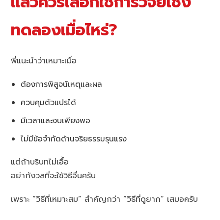
แล้วควรเลือกใช้การวิจัยเชิง
ทดลองเมื่อไหร่?
พี่แนะนำว่าเหมาะเมื่อ
ต้องการพิสูจน์เหตุและผล
ควบคุมตัวแปรได้
มีเวลาและงบเพียงพอ
ไม่มีข้อจำกัดด้านจริยธรรมรุนแรง
แต่ถ้าบริบทไม่เอื้อ
อย่ากังวลที่จะใช้วิธีอื่นครับ
เพราะ “วิธีที่เหมาะสม” สำคัญกว่า “วิธีที่ดูยาก” เสมอครับ