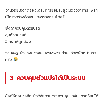
งานวิจัยเชิงทดลองได้รับการยอมรับสูงในวงวิชาการ เพราะ
มีโครงสร้างชัดเจนและตรวจสอบได้ครับ
ยิ่งถ้าควบคุมตัวแปรดี
สุ่มตัวอย่างดี
วิเคราะห์ถูกต้อง
งานจะดูแข็งแรงมากจน Reviewer อ่านแล้วพยักหน้าเลย
ครับ
3. ควบคุมตัวแปรได้เป็นระบบ
ข้อดีอีกอย่างคือ นักวิจัยสามารถควบคุมปัจจัยแทรกซ้อนได้