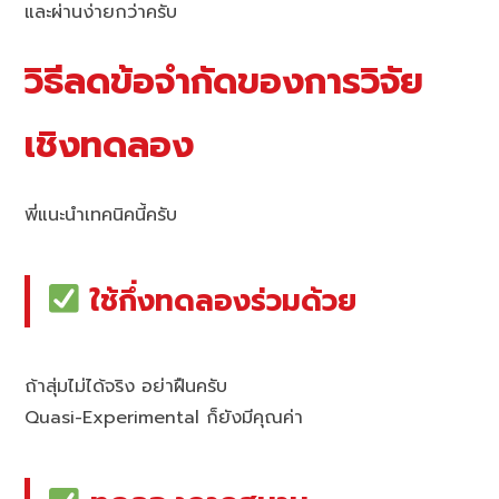
และผ่านง่ายกว่าครับ
วิธีลดข้อจำกัดของการวิจัย
เชิงทดลอง
พี่แนะนำเทคนิคนี้ครับ
ใช้กึ่งทดลองร่วมด้วย
ถ้าสุ่มไม่ได้จริง อย่าฝืนครับ
Quasi-Experimental ก็ยังมีคุณค่า