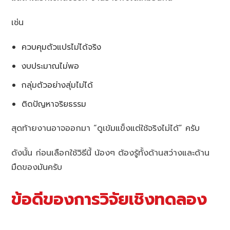
เช่น
ควบคุมตัวแปรไม่ได้จริง
งบประมาณไม่พอ
กลุ่มตัวอย่างสุ่มไม่ได้
ติดปัญหาจริยธรรม
สุดท้ายงานอาจออกมา “ดูเข้มแข็งแต่ใช้จริงไม่ได้” ครับ
ดังนั้น ก่อนเลือกใช้วิธีนี้ น้องๆ ต้องรู้ทั้งด้านสว่างและด้าน
มืดของมันครับ
ข้อดีของการวิจัยเชิงทดลอง