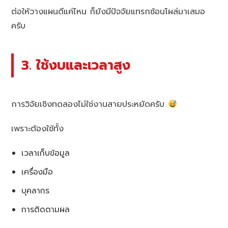
ต่อให้วางแผนดีแค่ไหน ก็ยังมีปัจจัยแทรกซ้อนโผล่มาเสมอ
ครับ
3. ใช้งบและเวลาสูง
การวิจัยเชิงทดลองไม่ใช่งานสายประหยัดครับ
เพราะต้องใช้ทั้ง
เวลาเก็บข้อมูล
เครื่องมือ
บุคลากร
การติดตามผล