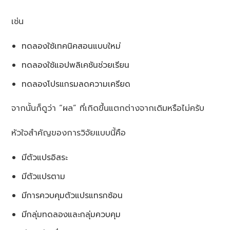
เช่น
ทดลองใช้เทคนิคสอนแบบใหม่
ทดลองใช้แอปพลิเคชันช่วยเรียน
ทดลองโปรแกรมลดความเครียด
จากนั้นก็ดูว่า “ผล” ที่เกิดขึ้นแตกต่างจากเดิมหรือไม่ครับ
หัวใจสำคัญของการวิจัยแบบนี้คือ
มีตัวแปรอิสระ
มีตัวแปรตาม
มีการควบคุมตัวแปรแทรกซ้อน
มีกลุ่มทดลองและกลุ่มควบคุม