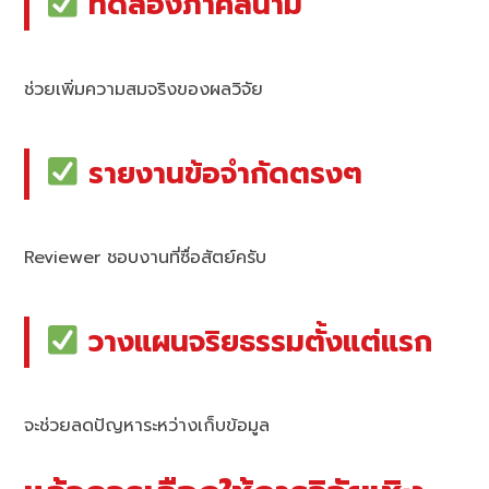
ทดลองภาคสนาม
ช่วยเพิ่มความสมจริงของผลวิจัย
รายงานข้อจำกัดตรงๆ
Reviewer ชอบงานที่ซื่อสัตย์ครับ
วางแผนจริยธรรมตั้งแต่แรก
จะช่วยลดปัญหาระหว่างเก็บข้อมูล