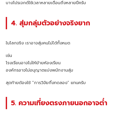
บางโปรเจกต์ใช้เวลาหลายเดือนถึงหลายปีครับ
4. สุ่มกลุ่มตัวอย่างจริงยาก
ในโลกจริง เราอาจสุ่มคนไม่ได้ทั้งหมด
เช่น
โรงเรียนอาจไม่ให้ย้ายห้องเรียน
องค์กรอาจไม่อนุญาตแบ่งพนักงานสุ่ม
สุดท้ายต้องใช้ “การวิจัยกึ่งทดลอง” แทนครับ
5. ความเที่ยงตรงภายนอกอาจต่ำ