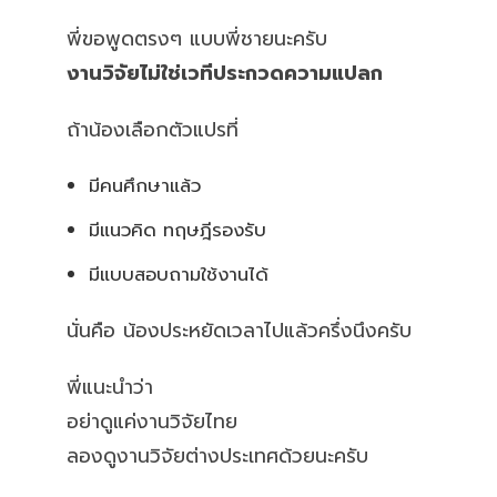
พี่ขอพูดตรงๆ แบบพี่ชายนะครับ
งานวิจัยไม่ใช่เวทีประกวดความแปลก
ถ้าน้องเลือกตัวแปรที่
มีคนศึกษาแล้ว
มีแนวคิด ทฤษฎีรองรับ
มีแบบสอบถามใช้งานได้
นั่นคือ น้องประหยัดเวลาไปแล้วครึ่งนึงครับ
พี่แนะนำว่า
อย่าดูแค่งานวิจัยไทย
ลองดูงานวิจัยต่างประเทศด้วยนะครับ