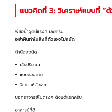
แนวคิดที่ 3: วิเคราะห์แบบที่ “
พี่ขอย้ำจุดนี้แรงๆ เลยครับ
อย่าฝืนทำในสิ่งที่ตัวเองไม่ถนัด
ถ้าน้องถนัด
เชิงปริมาณ
แบบสอบถาม
วิเคราะห์ตัวเลข
บอกอาจารย์ไปตรงๆ ตั้งแต่แรกครับ
อาจารย์ที่ดี