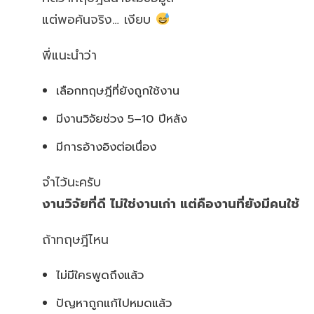
แต่พอค้นจริง… เงียบ
พี่แนะนำว่า
เลือกทฤษฎีที่ยังถูกใช้งาน
มีงานวิจัยช่วง 5–10 ปีหลัง
มีการอ้างอิงต่อเนื่อง
จำไว้นะครับ
งานวิจัยที่ดี ไม่ใช่งานเก่า แต่คืองานที่ยังมีคนใช้
ถ้าทฤษฎีไหน
ไม่มีใครพูดถึงแล้ว
ปัญหาถูกแก้ไปหมดแล้ว