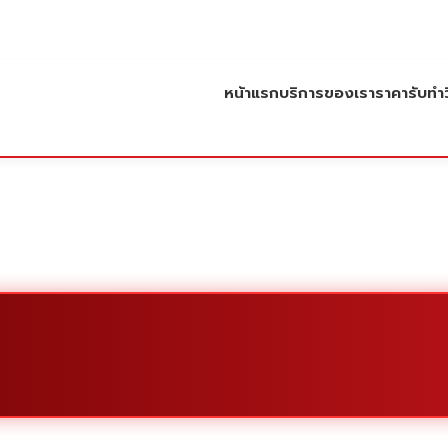
หน้าแรก
บริการของเรา
ราคารับทำว