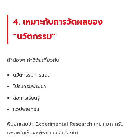
4. เหมาะกับการวัดผลของ
“นวัตกรรม”
ถ้าน้องๆ ทำวิจัยเกี่ยวกับ
นวัตกรรมการสอน
โปรแกรมพัฒนา
สื่อการเรียนรู้
แอปพลิเคชัน
พี่บอกเลยว่า Experimental Research เหมาะมากครับ
เพราะมันเห็นผลลัพธ์แบบจับต้องได้