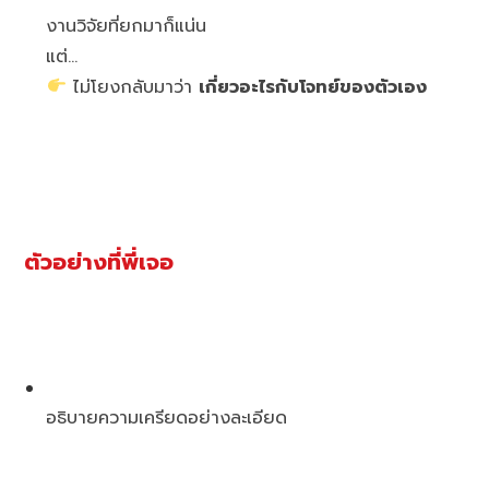
งานวิจัยที่ยกมาก็แน่น
แต่…
ไม่โยงกลับมาว่า
เกี่ยวอะไรกับโจทย์ของตัวเอง
ตัวอย่างที่พี่เจอ
อธิบายความเครียดอย่างละเอียด