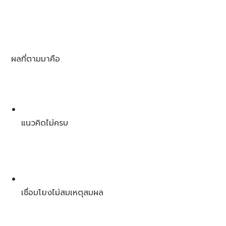
ผลที่ตามมาคือ
แนวคิดไม่ครบ
เชื่อมโยงไม่สมเหตุสมผล