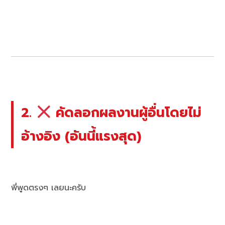
2.
คัดลอกผลงานผู้อื่นโดยไม่
อ้างอิง (อันนี้แรงสุด)
พี่พูดตรงๆ เลยนะครับ