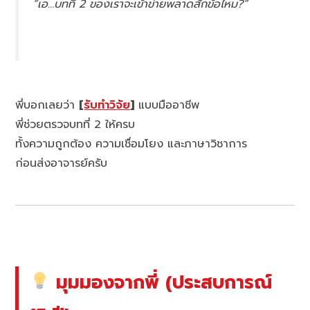
“เอ…บทที่ 2 ของเราจะเข้าข่ายพลาดสักข้อไหม?”
พี่บอกเลยว่า
[
รับทำวิจัย
]
แบบมืออาชีพ
พี่ช่วยตรวจบทที่ 2 ให้ครบ
ทั้งความถูกต้อง ความเชื่อมโยง และภาษาวิชาการ
ก่อนส่งอาจารย์ครับ
มุมมองจากพี่ (ประสบการณ์