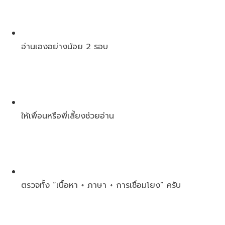
อ่านเองอย่างน้อย 2 รอบ
ให้เพื่อนหรือพี่เลี้ยงช่วยอ่าน
ตรวจทั้ง “เนื้อหา + ภาษา + การเชื่อมโยง” ครับ