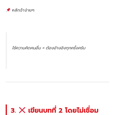
หลักจำง่ายๆ
ใช้ความคิดคนอื่น = ต้องอ้างอิงทุกครั้งครับ
3.
เขียนบทที่ 2 โดยไม่เชื่อม