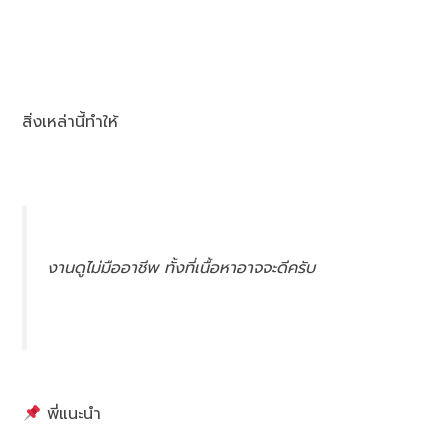
สิ่งเหล่านี้ทำให้
งานดูไม่มืออาชีพ ทั้งที่เนื้อหาอาจจะดีครับ
พี่แนะนำ