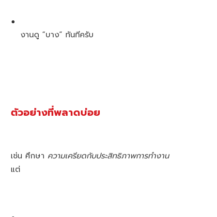
งานดู “บาง” ทันทีครับ
ตัวอย่างที่พลาดบ่อย
เช่น ศึกษา
ความเครียดกับประสิทธิภาพการทำงาน
แต่