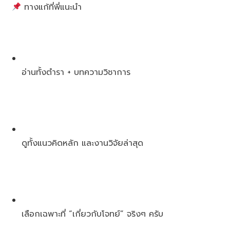
ทางแก้ที่พี่แนะนำ
อ่านทั้งตำรา + บทความวิชาการ
ดูทั้งแนวคิดหลัก และงานวิจัยล่าสุด
เลือกเฉพาะที่ “เกี่ยวกับโจทย์” จริงๆ ครับ