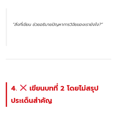
“สิ่งที่เขียน ช่วยอธิบายปัญหาการวิจัยของเรายังไง?”
4.
เขียนบทที่ 2 โดยไม่สรุป
ประเด็นสำคัญ