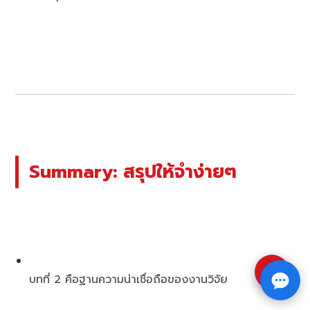
Summary: สรุปให้จำง่ายๆ
⇧
บทที่ 2 คือฐานความน่าเชื่อถือของงานวิจัย