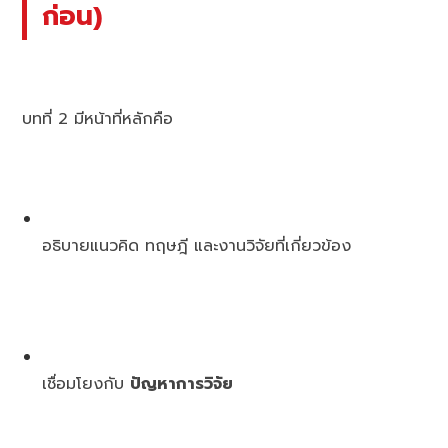
ก่อน)
บทที่ 2 มีหน้าที่หลักคือ
อธิบายแนวคิด ทฤษฎี และงานวิจัยที่เกี่ยวข้อง
เชื่อมโยงกับ
ปัญหาการวิจัย