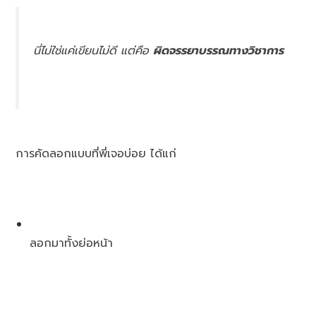
นี่ไม่ใช่แค่เขียนไม่ดี แต่คือ
ผิดจรรยาบรรณทางวิชาการ
การคัดลอกแบบที่พี่เจอบ่อย ได้แก่
ลอกมาทั้งย่อหน้า