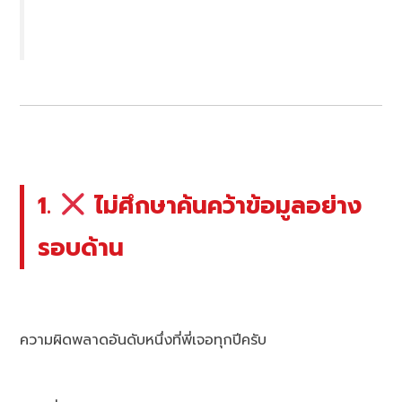
1.
ไม่ศึกษาค้นคว้าข้อมูลอย่าง
รอบด้าน
ความผิดพลาดอันดับหนึ่งที่พี่เจอทุกปีครับ