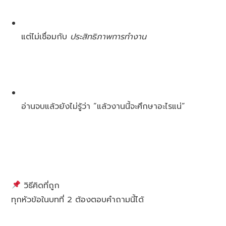
แต่ไม่เชื่อมกับ
ประสิทธิภาพการทำงาน
อ่านจบแล้วยังไม่รู้ว่า “แล้วงานนี้จะศึกษาอะไรแน่”
วิธีคิดที่ถูก
ทุกหัวข้อในบทที่ 2 ต้องตอบคำถามนี้ได้