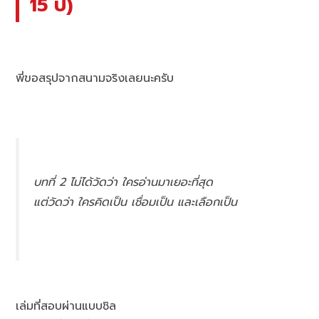
15 ปี)
พี่ขอสรุปจากสนามจริงเลยนะครับ
บทที่ 2 ไม่ได้วัดว่า
ใครอ่านมาเยอะที่สุด
แต่วัดว่า
ใครคิดเป็น เชื่อมเป็น และเลือกเป็น
เล่มที่สอบผ่านแบบชิล