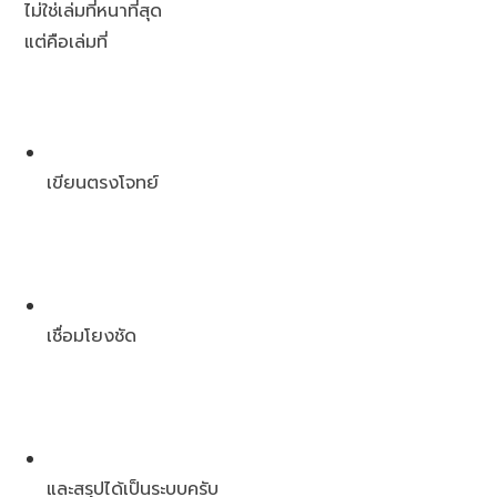
ไม่ใช่เล่มที่หนาที่สุด
แต่คือเล่มที่
เขียนตรงโจทย์
เชื่อมโยงชัด
และสรุปได้เป็นระบบครับ