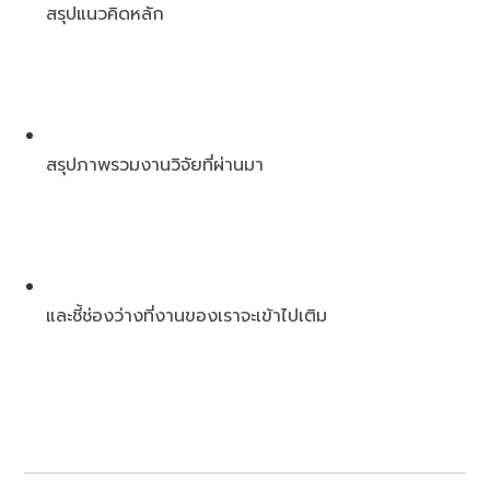
สรุปแนวคิดหลัก
สรุปภาพรวมงานวิจัยที่ผ่านมา
และชี้ช่องว่างที่งานของเราจะเข้าไปเติม