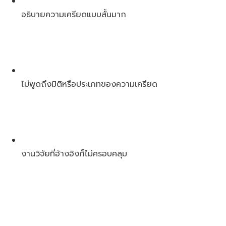
อธิบายความเครียดแบบสั้นมาก
ไม่พูดถึงมิติหรือประเภทของความเครียด
งานวิจัยที่อ้างอิงก็ไม่ครอบคลุม