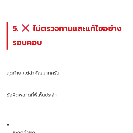
5.
ไม่ตรวจทานและแก้ไขอย่าง
รอบคอบ
สุดท้าย แต่สำคัญมากครับ
ข้อผิดพลาดที่พี่เห็นประจำ
สะกดคำผิด