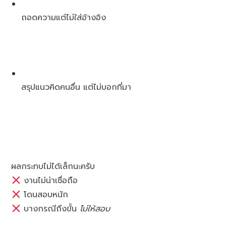
ถอดความแต่ไม่ใส่อ้างอิง
สรุปแนวคิดคนอื่น แต่ไม่บอกที่มา
ผลกระทบไม่ได้เล็กนะครับ
งานไม่น่าเชื่อถือ
โดนสอบหนัก
บางกรณีถึงขั้น
ไม่ให้สอบ