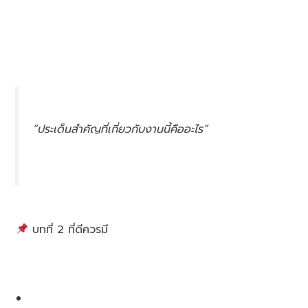
“ประเด็นสำคัญที่เกี่ยวกับงานนี้คืออะไร”
บทที่ 2 ที่ดีควรมี