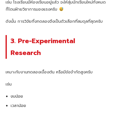
เช่น โรงเรียนมีห้องเรียนอยู่แล้ว จะให้สุ่มนักเรียนใหม่ทั้งหมด
ก็โดนฝ่ายวิชาการมองแรงครับ
ดังนั้น การวิจัยกึ่งทดลองจึงเป็นตัวเลือกที่สมดุลที่สุดครับ
3. Pre-Experimental
Research
เหมาะกับงานทดลองเบื้องต้น หรือมีข้อจำกัดสูงครับ
เช่น
งบน้อย
เวลาน้อย