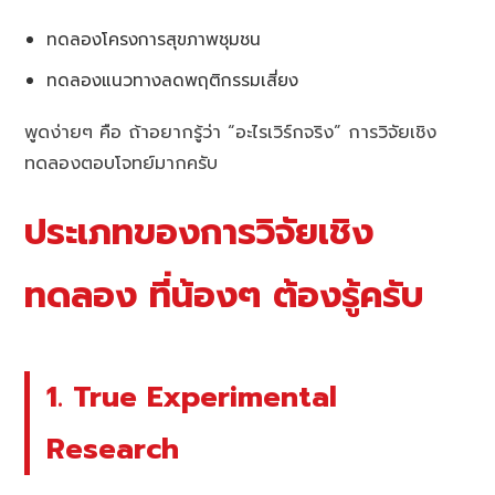
ทดลองโครงการสุขภาพชุมชน
ทดลองแนวทางลดพฤติกรรมเสี่ยง
พูดง่ายๆ คือ ถ้าอยากรู้ว่า “อะไรเวิร์กจริง” การวิจัยเชิง
ทดลองตอบโจทย์มากครับ
ประเภทของการวิจัยเชิง
ทดลอง ที่น้องๆ ต้องรู้ครับ
1. True Experimental
Research