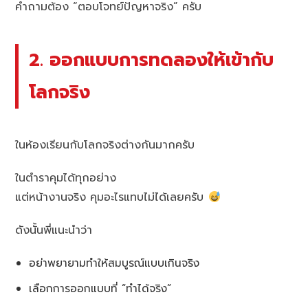
คำถามต้อง “ตอบโจทย์ปัญหาจริง” ครับ
2. ออกแบบการทดลองให้เข้ากับ
โลกจริง
ในห้องเรียนกับโลกจริงต่างกันมากครับ
ในตำราคุมได้ทุกอย่าง
แต่หน้างานจริง คุมอะไรแทบไม่ได้เลยครับ
ดังนั้นพี่แนะนำว่า
อย่าพยายามทำให้สมบูรณ์แบบเกินจริง
เลือกการออกแบบที่ “ทำได้จริง”