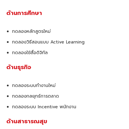
ด้านการศึกษา
ทดลองหลักสูตรใหม่
ทดลองวิธีสอนแบบ Active Learning
ทดลองใช้สื่อดิจิทัล
ด้านธุรกิจ
ทดลองระบบทำงานใหม่
ทดลองกลยุทธ์การตลาด
ทดลองระบบ Incentive พนักงาน
ด้านสาธารณสุข