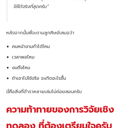
ใช้ได้จริงที่สุดครับ”
หลังจากนั้นพี่จะถามลูกศิษย์เสมอว่า
คนหน้างานทำได้ไหม
เวลาพอไหม
งบถึงไหม
ถ้าเอาไปใช้จริง จะเกิดอะไรขึ้น
นี่คือสิ่งที่ตำราหลายเล่มไม่ค่อยสอนครับ
ความท้าทายของการวิจัยเชิง
ทดลอง ที่ต้องเตรียมใจครับ