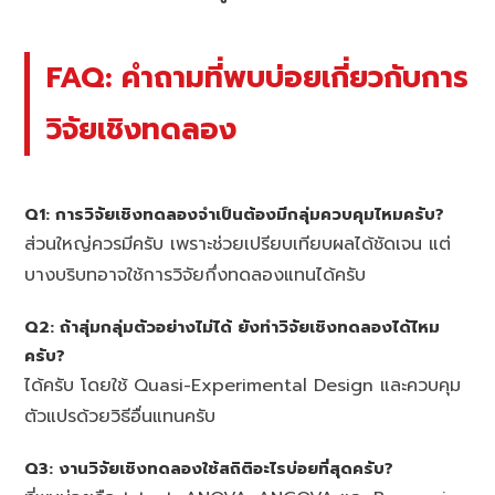
FAQ: คำถามที่พบบ่อยเกี่ยวกับการ
วิจัยเชิงทดลอง
Q1: การวิจัยเชิงทดลองจำเป็นต้องมีกลุ่มควบคุมไหมครับ?
ส่วนใหญ่ควรมีครับ เพราะช่วยเปรียบเทียบผลได้ชัดเจน แต่
บางบริบทอาจใช้การวิจัยกึ่งทดลองแทนได้ครับ
Q2: ถ้าสุ่มกลุ่มตัวอย่างไม่ได้ ยังทำวิจัยเชิงทดลองได้ไหม
ครับ?
ได้ครับ โดยใช้ Quasi-Experimental Design และควบคุม
ตัวแปรด้วยวิธีอื่นแทนครับ
Q3: งานวิจัยเชิงทดลองใช้สถิติอะไรบ่อยที่สุดครับ?