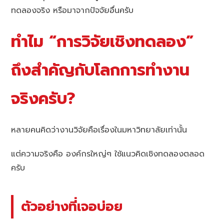
ทดลองจริง หรือมาจากปัจจัยอื่นครับ
ทำไม “การวิจัยเชิงทดลอง”
ถึงสำคัญกับโลกการทำงาน
จริงครับ?
หลายคนคิดว่างานวิจัยคือเรื่องในมหาวิทยาลัยเท่านั้น
แต่ความจริงคือ องค์กรใหญ่ๆ ใช้แนวคิดเชิงทดลองตลอด
ครับ
ตัวอย่างที่เจอบ่อย