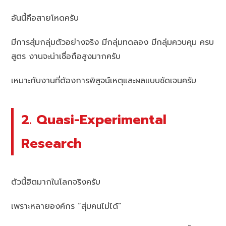
อันนี้คือสายโหดครับ
มีการสุ่มกลุ่มตัวอย่างจริง มีกลุ่มทดลอง มีกลุ่มควบคุม ครบ
สูตร งานจะน่าเชื่อถือสูงมากครับ
เหมาะกับงานที่ต้องการพิสูจน์เหตุและผลแบบชัดเจนครับ
2. Quasi-Experimental
Research
ตัวนี้ฮิตมากในโลกจริงครับ
เพราะหลายองค์กร “สุ่มคนไม่ได้”