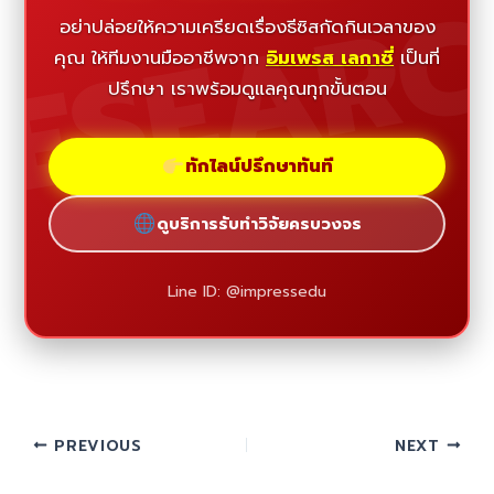
ESEAR
อย่าปล่อยให้ความเครียดเรื่องธีซิสกัดกินเวลาของ
คุณ ให้ทีมงานมืออาชีพจาก
อิมเพรส เลกาซี่
เป็นที่
ปรึกษา เราพร้อมดูแลคุณทุกขั้นตอน
ทักไลน์ปรึกษาทันที
ดูบริการรับทำวิจัยครบวงจร
Line ID: @impressedu
PREVIOUS
NEXT