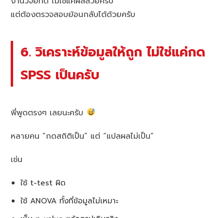
งานวิจัยที่ดี ไม่ใช่แค่ผลสวยครับ
แต่ต้องตรวจสอบย้อนกลับได้ด้วยครับ
6. วิเคราะห์ข้อมูลให้ถูก ไม่ใช่แค่กด
SPSS เป็นครับ
พี่พูดตรงๆ เลยนะครับ
หลายคน “กดสถิติเป็น” แต่ “แปลผลไม่เป็น”
เช่น
ใช้ t-test ผิด
ใช้ ANOVA ทั้งที่ข้อมูลไม่เหมาะ