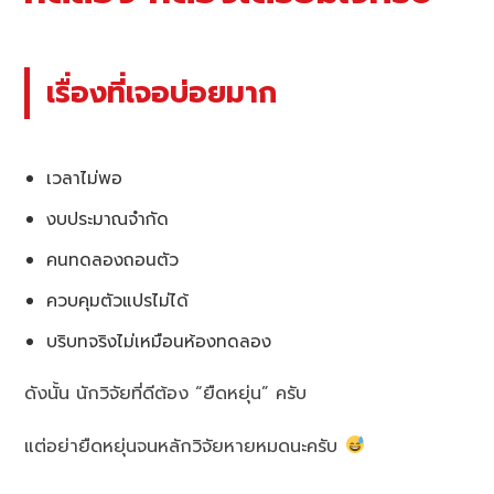
เรื่องที่เจอบ่อยมาก
เวลาไม่พอ
งบประมาณจำกัด
คนทดลองถอนตัว
ควบคุมตัวแปรไม่ได้
บริบทจริงไม่เหมือนห้องทดลอง
ดังนั้น นักวิจัยที่ดีต้อง “ยืดหยุ่น” ครับ
แต่อย่ายืดหยุ่นจนหลักวิจัยหายหมดนะครับ