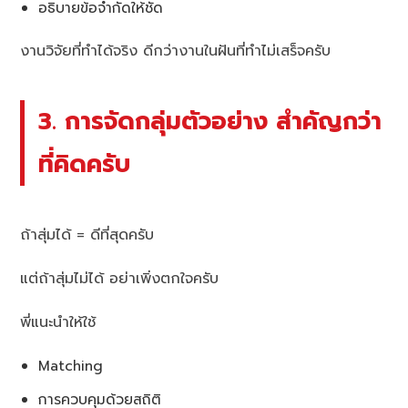
อธิบายข้อจำกัดให้ชัด
งานวิจัยที่ทำได้จริง ดีกว่างานในฝันที่ทำไม่เสร็จครับ
3. การจัดกลุ่มตัวอย่าง สำคัญกว่า
ที่คิดครับ
ถ้าสุ่มได้ = ดีที่สุดครับ
แต่ถ้าสุ่มไม่ได้ อย่าเพิ่งตกใจครับ
พี่แนะนำให้ใช้
Matching
การควบคุมด้วยสถิติ