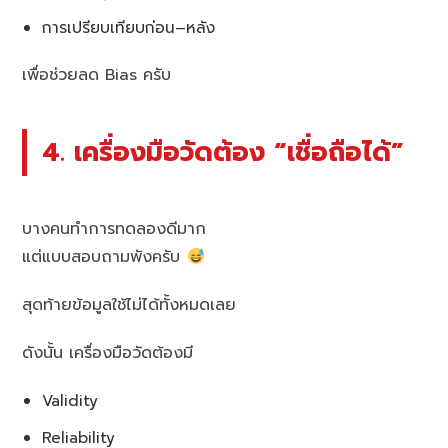
การเปรียบเทียบก่อน–หลัง
เพื่อช่วยลด Bias ครับ
4. เครื่องมือวัดต้อง “เชื่อถือได้”
บางคนทำการทดลองดีมาก
แต่แบบสอบถามพังครับ
สุดท้ายข้อมูลใช้ไม่ได้ทั้งหมดเลย
ดังนั้น เครื่องมือวัดต้องมี
Validity
Reliability