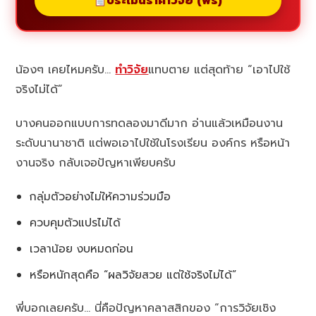
ประเมินราคาวิจัย (ฟรี)
น้องๆ เคยไหมครับ…
ทำวิจัย
แทบตาย แต่สุดท้าย “เอาไปใช้
จริงไม่ได้”
บางคนออกแบบการทดลองมาดีมาก อ่านแล้วเหมือนงาน
ระดับนานาชาติ แต่พอเอาไปใช้ในโรงเรียน องค์กร หรือหน้า
งานจริง กลับเจอปัญหาเพียบครับ
กลุ่มตัวอย่างไม่ให้ความร่วมมือ
ควบคุมตัวแปรไม่ได้
เวลาน้อย งบหมดก่อน
หรือหนักสุดคือ “ผลวิจัยสวย แต่ใช้จริงไม่ได้”
พี่บอกเลยครับ… นี่คือปัญหาคลาสสิกของ “การวิจัยเชิง