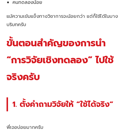
คนทดลองน้อย
แม้ความเข้มแข็งทางวิชาการจะน้อยกว่า แต่ก็ใช้ได้ในบาง
บริบทครับ
ขั้นตอนสำคัญของการนำ
“การวิจัยเชิงทดลอง” ไปใช้
จริงครับ
1. ตั้งคำถามวิจัยให้ “ใช้ได้จริง”
พี่เจอบ่อยมากครับ