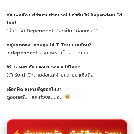
ก่อน–หลัง แต่จำนวนตัวอย่างไม่เท่ากัน ใช้ Dependent ได้
ไหม?
ไม่ได้ครับ Dependent ต้องเป็น “คู่สมบูรณ์”
กลุ่มทดลอง–ควบคุม ใช้ T-Test แบบไหน?
Independent ครับ เพราะเป็นคนละกลุ่ม
ใช้ T-Test กับ Likert Scale ได้ไหม?
ได้ครับ ถ้ามีหลายข้อและผ่านความน่าเชื่อถือ
เลือกผิด อาจารย์ดูออกไหม?
ดูออกครับ… และท้วงแน่นอน