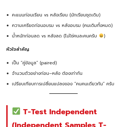
คะแนนก่อนเรียน vs หลังเรียน (นักเรียนชุดเดิม)
ความเครียดก่อนอบรม vs หลังอบรม (คนเดิมทั้งหมด)
น้ำหนักก่อนลด vs หลังลด (ไม่ใช่คนละคนครับ
)
หัวใจสำคัญ
เป็น “คู่ข้อมูล” (paired)
จำนวนตัวอย่างก่อน–หลัง ต้องเท่ากัน
เปรียบเทียบการเปลี่ยนแปลงของ “คนคนเดียวกัน” ครับ
T-Test Independent
(Independent Samples T-