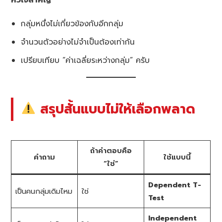
กลุ่มหนึ่งไม่เกี่ยวข้องกับอีกกลุ่ม
จำนวนตัวอย่างไม่จำเป็นต้องเท่ากัน
เปรียบเทียบ “ค่าเฉลี่ยระหว่างกลุ่ม” ครับ
สรุปสั้นแบบไม่ให้เลือกพลาด
ถ้าคำตอบคือ
คำถาม
ใช้แบบนี้
“ใช่”
Dependent T-
เป็นคนกลุ่มเดิมไหม
ใช่
Test
Independent