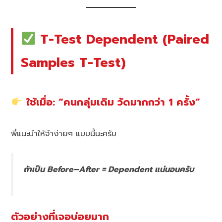
T-Test Dependent (Paired
Samples T-Test)
ใช้เมื่อ: “คนกลุ่มเดิม วัดมากกว่า 1 ครั้ง”
พี่แนะนำให้จำง่ายๆ แบบนี้นะครับ
ถ้าเป็น Before–After = Dependent แน่นอนครับ
ตัวอย่างที่เจอบ่อยมาก