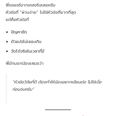
พี่ขอแชร์จากเคสจริงเลยครับ
หัวข้อที่ “ผ่านง่าย” ไม่ใช่หัวข้อที่ยากที่สุด
แต่คือหัวข้อที่
ปัญหาชัด
ตัวแปรไม่เยอะเกิน
วัดได้จริงในเวลาที่มี
พี่มักบอกน้องเสมอว่า
“หัวข้อวิจัยที่ดี ต้องทำให้น้องอยากเขียนต่อ ไม่ใช่เบื่อ
ก่อนจบครับ”