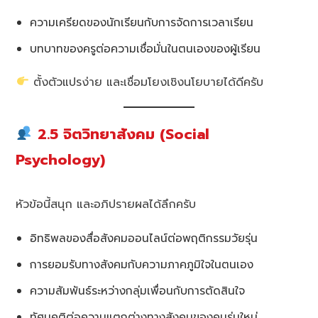
ความเครียดของนักเรียนกับการจัดการเวลาเรียน
บทบาทของครูต่อความเชื่อมั่นในตนเองของผู้เรียน
ตั้งตัวแปรง่าย และเชื่อมโยงเชิงนโยบายได้ดีครับ
2.5 จิตวิทยาสังคม (Social
Psychology)
หัวข้อนี้สนุก และอภิปรายผลได้ลึกครับ
อิทธิพลของสื่อสังคมออนไลน์ต่อพฤติกรรมวัยรุ่น
การยอมรับทางสังคมกับความภาคภูมิใจในตนเอง
ความสัมพันธ์ระหว่างกลุ่มเพื่อนกับการตัดสินใจ
ทัศนคติต่อความแตกต่างทางสังคมของคนรุ่นใหม่