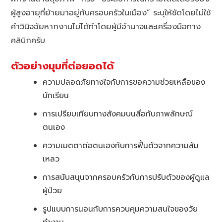
ผู้สูงอายุที่ย้ายมาอยู่กับครอบครัวในเมือง” ระบุให้ชัดโดยไม่ใช้
คำวินิจฉัยหากงานไม่ได้ทำโดยผู้มีอำนาจและเครื่องมือทาง
คลินิกครับ
ตัวอย่างมุมที่ต่อยอดได้
ความปลอดภัยทางใจกับการขอความช่วยเหลือของ
นักเรียน
การเปรียบเทียบทางสังคมบนสื่อกับภาพลักษณ์
ตนเอง
ความเมตตาต่อตนเองกับการฟื้นตัวจากความล้ม
เหลว
การสนับสนุนจากครอบครัวกับการปรับตัวของผู้ดูแล
ผู้ป่วย
รูปแบบการนอนกับการควบคุมความสนใจของวัย