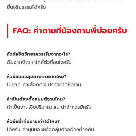
ยื่นจริยธรรมได้ครับ
FAQ: คำถามที่น้องถามพี่บ่อยครับ
หัวข้อจิตวิทยาควรเริ่มจากอะไร?
เริ่มจากปัญหาใกล้ตัวที่สนใจครับ
หัวข้อแนวสุขภาพจิตยากไหม?
ไม่ยาก ถ้าเลือกตัวแปรที่วัดได้ชัดเจน
จำเป็นต้องตั้งสมมติฐานไหม?
ถ้าเป็นงานเชิงปริมาณ แนะนำว่าควรมีครับ
หัวข้อซ้ำกับงานเก่าได้ไหม?
ได้ครับ ถ้ามุมมองหรือกลุ่มตัวอย่างต่างกัน