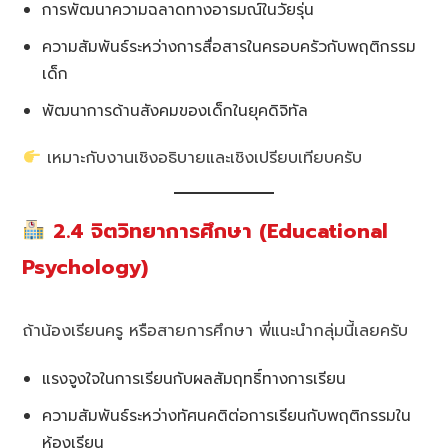
การพัฒนาความฉลาดทางอารมณ์ในวัยรุ่น
ความสัมพันธ์ระหว่างการสื่อสารในครอบครัวกับพฤติกรรม
เด็ก
พัฒนาการด้านสังคมของเด็กในยุคดิจิทัล
เหมาะกับงานเชิงอธิบายและเชิงเปรียบเทียบครับ
2.4 จิตวิทยาการศึกษา (Educational
Psychology)
ถ้าน้องเรียนครู หรือสายการศึกษา พี่แนะนำกลุ่มนี้เลยครับ
แรงจูงใจในการเรียนกับผลสัมฤทธิ์ทางการเรียน
ความสัมพันธ์ระหว่างทัศนคติต่อการเรียนกับพฤติกรรมใน
ห้องเรียน