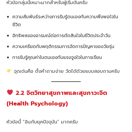
หัวข้อกลุ่มนี้เหมาะมากสำหรับผู้เริ่มต้นครับ
ความสัมพันธ์ระหว่างการรับรู้ตนเองกับความพึงพอใจใน
ชีวิต
อิทธิพลของอารมณ์ต่อการตัดสินใจในชีวิตประจำวัน
ความเครียดกับพฤติกรรมการจัดการปัญหาของวัยรุ่น
การรับรู้คุณค่าในตนเองกับแรงจูงใจในการเรียน
จุดเด่นคือ ตั้งคำถามง่าย วัดได้ด้วยแบบสอบถามครับ
2.2 จิตวิทยาสุขภาพและสุขภาวะจิต
(Health Psychology)
หัวข้อนี้ “อินกับยุคปัจจุบัน” มากครับ