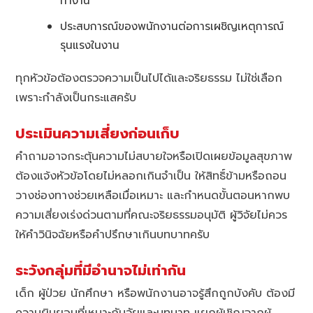
ทำงาน
ประสบการณ์ของพนักงานต่อการเผชิญเหตุการณ์
รุนแรงในงาน
ทุกหัวข้อต้องตรวจความเป็นไปได้และจริยธรรม ไม่ใช่เลือก
เพราะกำลังเป็นกระแสครับ
ประเมินความเสี่ยงก่อนเก็บ
คำถามอาจกระตุ้นความไม่สบายใจหรือเปิดเผยข้อมูลสุขภาพ
ต้องแจ้งหัวข้อโดยไม่หลอกเกินจำเป็น ให้สิทธิ์ข้ามหรือถอน
วางช่องทางช่วยเหลือเมื่อเหมาะ และกำหนดขั้นตอนหากพบ
ความเสี่ยงเร่งด่วนตามที่คณะจริยธรรมอนุมัติ ผู้วิจัยไม่ควร
ให้คำวินิจฉัยหรือคำปรึกษาเกินบทบาทครับ
ระวังกลุ่มที่มีอำนาจไม่เท่ากัน
เด็ก ผู้ป่วย นักศึกษา หรือพนักงานอาจรู้สึกถูกบังคับ ต้องมี