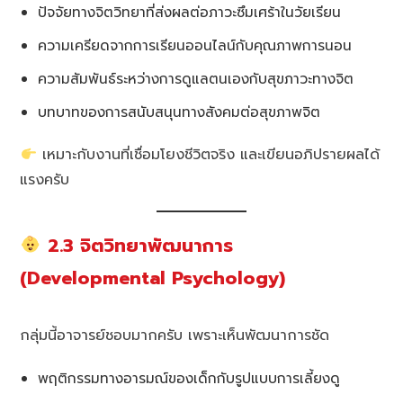
ปัจจัยทางจิตวิทยาที่ส่งผลต่อภาวะซึมเศร้าในวัยเรียน
ความเครียดจากการเรียนออนไลน์กับคุณภาพการนอน
ความสัมพันธ์ระหว่างการดูแลตนเองกับสุขภาวะทางจิต
บทบาทของการสนับสนุนทางสังคมต่อสุขภาพจิต
เหมาะกับงานที่เชื่อมโยงชีวิตจริง และเขียนอภิปรายผลได้
แรงครับ
2.3 จิตวิทยาพัฒนาการ
(Developmental Psychology)
กลุ่มนี้อาจารย์ชอบมากครับ เพราะเห็นพัฒนาการชัด
พฤติกรรมทางอารมณ์ของเด็กกับรูปแบบการเลี้ยงดู