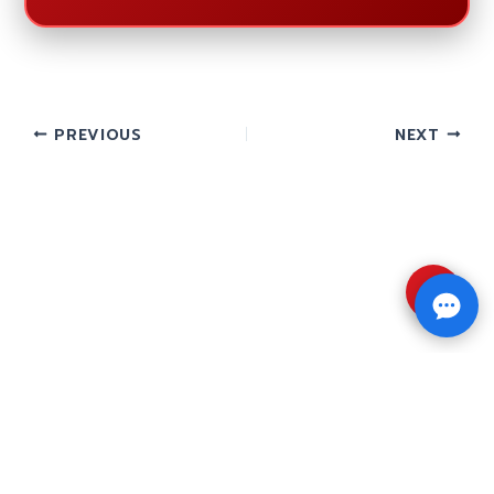
PREVIOUS
NEXT
⇧