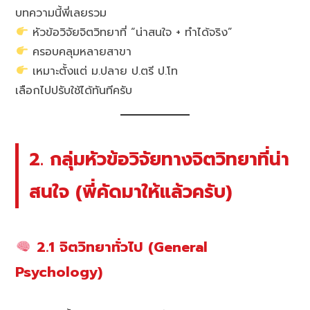
บทความนี้พี่เลยรวม
หัวข้อวิจัยจิตวิทยาที่ “น่าสนใจ + ทำได้จริง”
ครอบคลุมหลายสาขา
เหมาะตั้งแต่ ม.ปลาย ป.ตรี ป.โท
เลือกไปปรับใช้ได้ทันทีครับ
2. กลุ่มหัวข้อวิจัยทางจิตวิทยาที่น่า
สนใจ (พี่คัดมาให้แล้วครับ)
2.1 จิตวิทยาทั่วไป (General
Psychology)