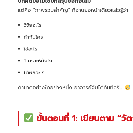
บทคัดย่อไม่ใช่บทสรุปย่อทั้งเล่ม
แต่คือ “ภาพรวมสำคัญ” ที่อ่านย่อหน้าเดียวแล้วรู้ว่า
วิจัยอะไร
ทำกับใคร
ใช้อะไร
วิเคราะห์ยังไง
ได้ผลอะไร
ถ้าขาดอย่างใดอย่างหนึ่ง อาจารย์จับได้ทันทีครับ
ขั้นตอนที่ 1: เขียนตาม “วั