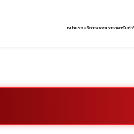
หน้าแรก
บริการของเรา
ราคารับทำว