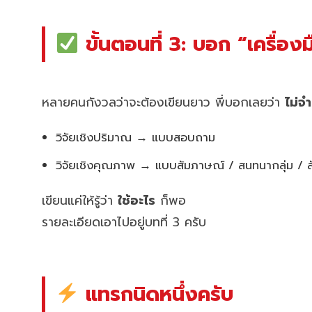
ขั้นตอนที่ 3: บอก “เครื่องมื
หลายคนกังวลว่าจะต้องเขียนยาว พี่บอกเลยว่า
ไม่จ
วิจัยเชิงปริมาณ → แบบสอบถาม
วิจัยเชิงคุณภาพ → แบบสัมภาษณ์ / สนทนากลุ่ม / 
เขียนแค่ให้รู้ว่า
ใช้อะไร
ก็พอ
รายละเอียดเอาไปอยู่บทที่ 3 ครับ
แทรกนิดหนึ่งครับ