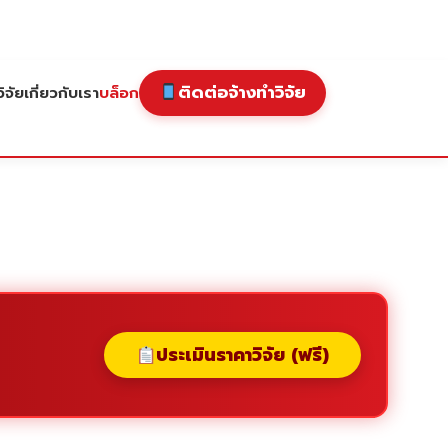
ติดต่อจ้างทำวิจัย
ิจัย
เกี่ยวกับเรา
บล็อก
ประเมินราคาวิจัย (ฟรี)