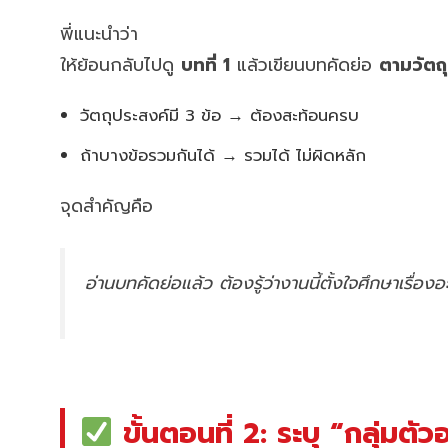
พี่แนะนำว่า
ให้ย้อนกลับไปดู
บทที่ 1
แล้วเขียนบทคัดย่อ
ตามวัตถุ
วัตถุประสงค์มี 3 ข้อ → ต้องสะท้อนครบ
ถ้าบางข้อรวมกันได้ → รวมได้ ไม่ผิดหลัก
จุดสำคัญคือ
อ่านบทคัดย่อแล้ว ต้องรู้ว่างานนี้ตั้งใจศึกษาเรื่องอ
ขั้นตอนที่ 2: ระบุ “กลุ่มตัว