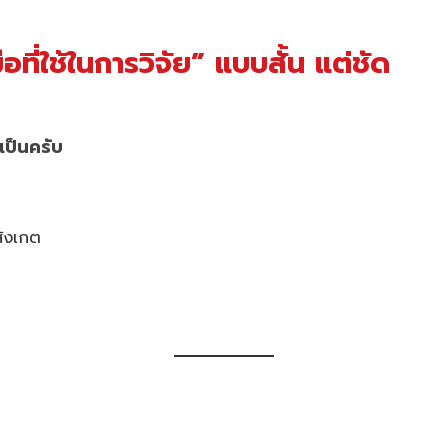
อที่ใช้ในการวิจัย” แบบสั้น แต่ชัด
ำเป็นครับ
สังเกต