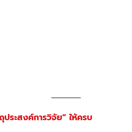
ตถุประสงค์การวิจัย” ให้ครบ