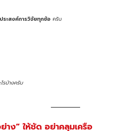
ประสงค์การวิจัยทุกข้อ
ครับ
ะไรบ้างครับ
อย่าง” ให้ชัด อย่าคลุมเครือ